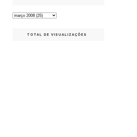
TOTAL DE VISUALIZAÇÕES