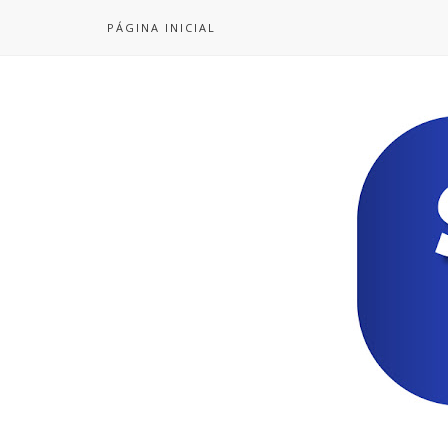
PÁGINA INICIAL