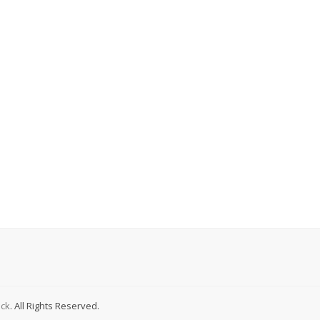
ck
. All Rights Reserved.