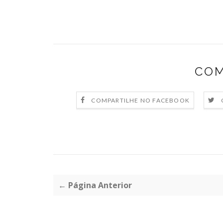
COM
COMPARTILHE NO FACEBOOK
← Página Anterior