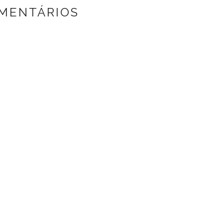
MENTÁRIOS