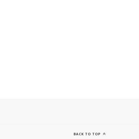
BACK TO TOP