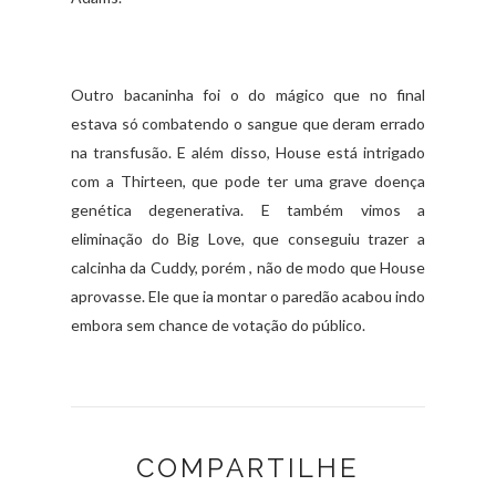
Outro bacaninha foi o do mágico que no final
estava só combatendo o sangue que deram errado
na transfusão. E além disso, House está intrigado
com a Thirteen, que pode ter uma grave doença
genética degenerativa. E também vimos a
eliminação do Big Love, que conseguiu trazer a
calcinha da Cuddy, porém , não de modo que House
aprovasse. Ele que ia montar o paredão acabou indo
embora sem chance de votação do público.
COMPARTILHE