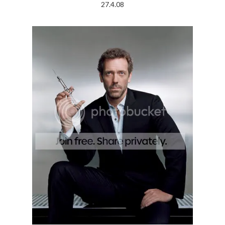
27.4.08