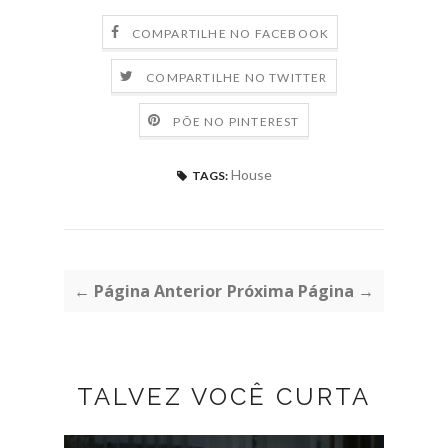
COMPARTILHE NO FACEBOOK
COMPARTILHE NO TWITTER
PÕE NO PINTEREST
House
TAGS:
← Página Anterior
Próxima Página →
TALVEZ VOCÊ CURTA