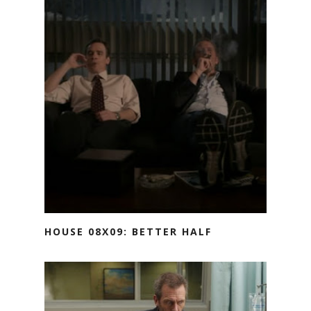
HOUSE 08X09: BETTER HALF