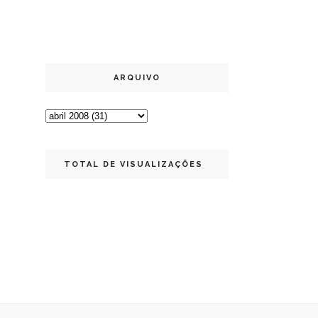
ARQUIVO
TOTAL DE VISUALIZAÇÕES