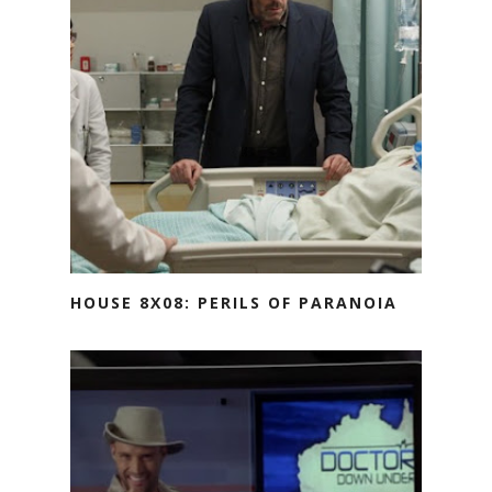
HOUSE 8X08: PERILS OF PARANOIA