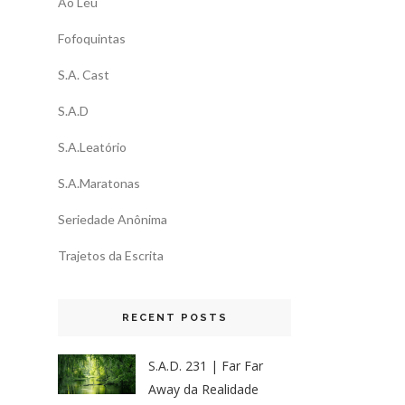
Ao Léu
Fofoquintas
S.A. Cast
S.A.D
S.A.Leatório
S.A.Maratonas
Seriedade Anônima
Trajetos da Escrita
RECENT POSTS
S.A.D. 231 | Far Far
Away da Realidade