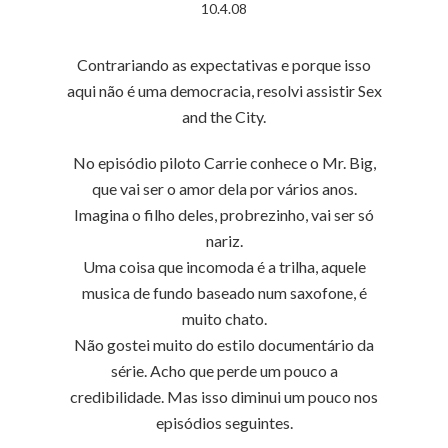
10.4.08
Contrariando as expectativas e porque isso
aqui não é uma democracia, resolvi assistir Sex
and the City.
No episódio piloto Carrie conhece o Mr. Big,
que vai ser o amor dela por vários anos.
Imagina o filho deles, probrezinho, vai ser só
nariz.
Uma coisa que incomoda é a trilha, aquele
musica de fundo baseado num saxofone, é
muito chato.
Não gostei muito do estilo documentário da
série. Acho que perde um pouco a
credibilidade. Mas isso diminui um pouco nos
episódios seguintes.