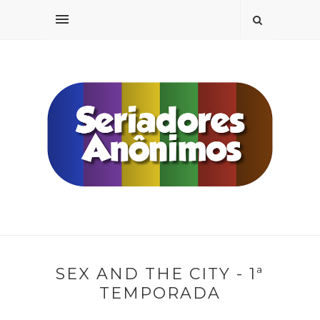
SEX AND THE CITY - 1ª
TEMPORADA