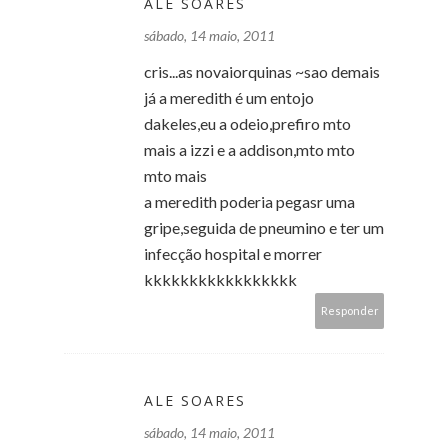
ALE SOARES
sábado, 14 maio, 2011
cris...as novaiorquinas ~sao demais
já a meredith é um entojo
dakeles,eu a odeio,prefiro mto
mais a izzi e a addison,mto mto
mto mais
a meredith poderia pegasr uma
gripe,seguida de pneumino e ter um
infecção hospital e morrer
kkkkkkkkkkkkkkkkk
Responder
ALE SOARES
sábado, 14 maio, 2011