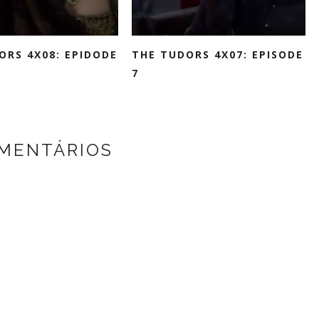
ORS 4X08: EPIDODE
THE TUDORS 4X07: EPISODE
7
MENTÁRIOS