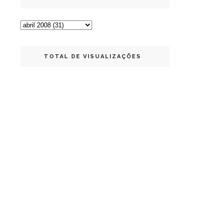
TOTAL DE VISUALIZAÇÕES