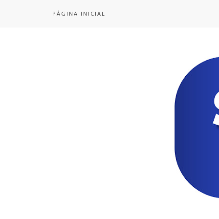
PÁGINA INICIAL