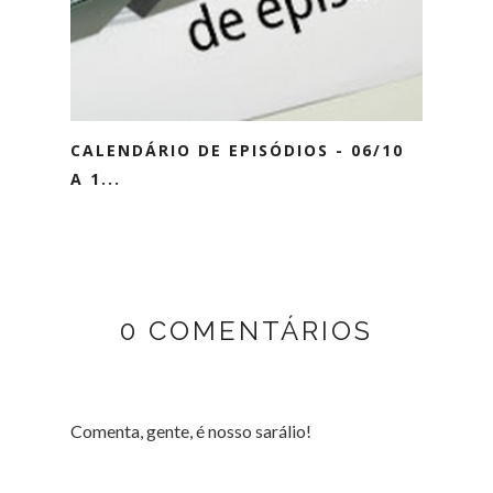
CALENDÁRIO DE EPISÓDIOS - 06/10
A 1...
0 COMENTÁRIOS
Comenta, gente, é nosso sarálio!