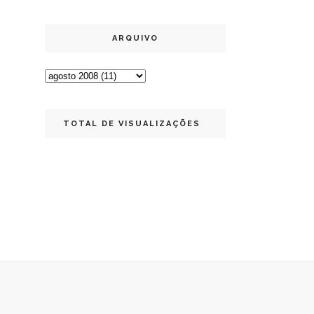
ARQUIVO
TOTAL DE VISUALIZAÇÕES