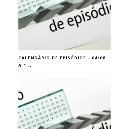
CALENDÁRIO DE EPISÓDIOS - 04/08
A 1...