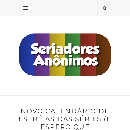
NOVO CALENDÁRIO DE
ESTRÉIAS DAS SÉRIES (E
ESPERO QUE