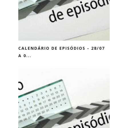
CALENDÁRIO DE EPISÓDIOS - 28/07
A 0...