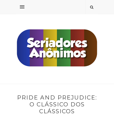
PRIDE AND PREJUDICE:
O CLÁSSICO DOS
CLÁSSICOS