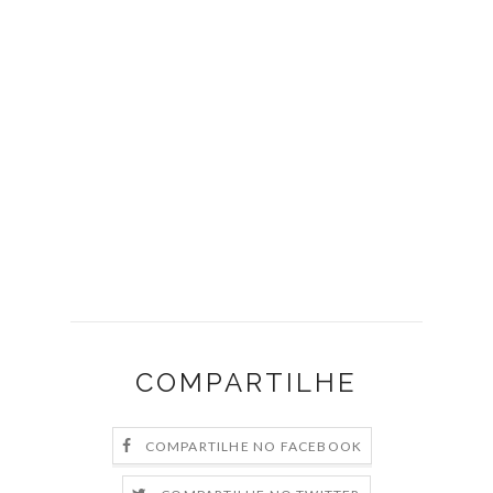
COMPARTILHE
COMPARTILHE NO FACEBOOK