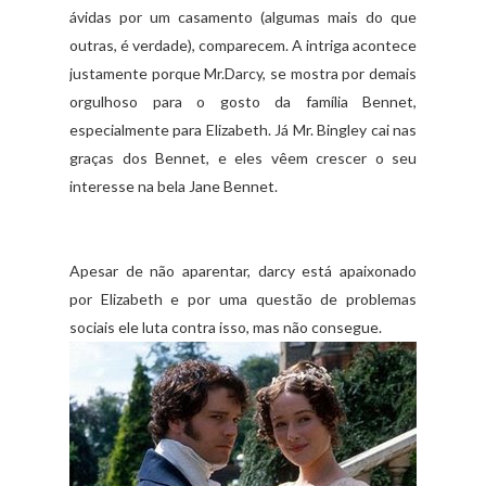
ávidas por um casamento (algumas mais do que
outras, é verdade), comparecem. A intriga acontece
justamente porque Mr.Darcy, se mostra por demais
orgulhoso para o gosto da família Bennet,
especialmente para Elizabeth. Já Mr. Bingley cai nas
graças dos Bennet, e eles vêem crescer o seu
interesse na bela Jane Bennet.
Apesar de não aparentar, darcy está apaixonado
por Elizabeth e por uma questão de problemas
sociais ele luta contra isso, mas não consegue.