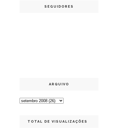
SEGUIDORES
ARQUIVO
TOTAL DE VISUALIZAÇÕES