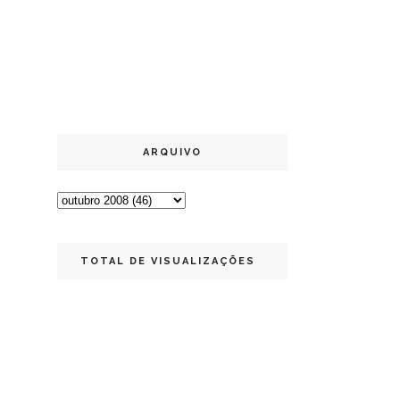
ARQUIVO
TOTAL DE VISUALIZAÇÕES