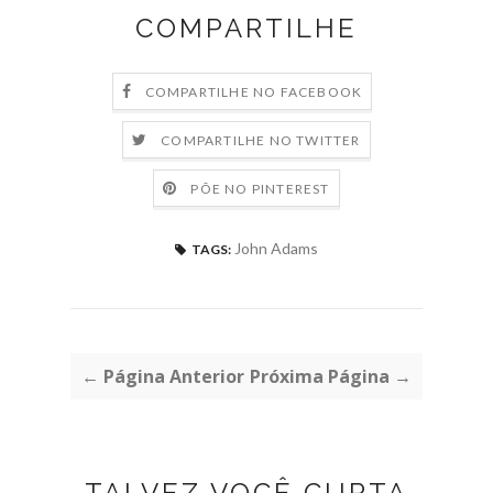
COMPARTILHE
COMPARTILHE NO FACEBOOK
COMPARTILHE NO TWITTER
PÕE NO PINTEREST
John Adams
TAGS:
← Página Anterior
Próxima Página →
TALVEZ VOCÊ CURTA