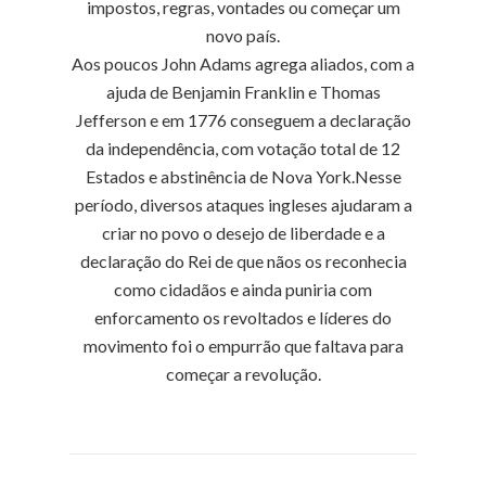
impostos, regras, vontades ou começar um
novo país.
Aos poucos John Adams agrega aliados, com a
ajuda de Benjamin Franklin e Thomas
Jefferson e em 1776 conseguem a declaração
da independência, com votação total de 12
Estados e abstinência de Nova York.Nesse
período, diversos ataques ingleses ajudaram a
criar no povo o desejo de liberdade e a
declaração do Rei de que nãos os reconhecia
como cidadãos e ainda puniria com
enforcamento os revoltados e líderes do
movimento foi o empurrão que faltava para
começar a revolução.