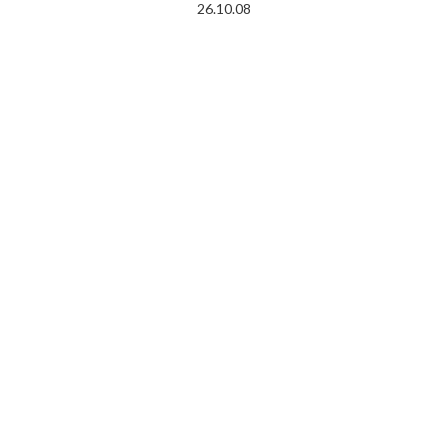
26.10.08