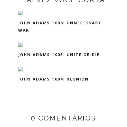
JOHN ADAMS 1X06: UNNECESSARY
WAR
JOHN ADAMS 1X05: UNITE OR DIE
JOHN ADAMS 1X04: REUNION
0 COMENTÁRIOS