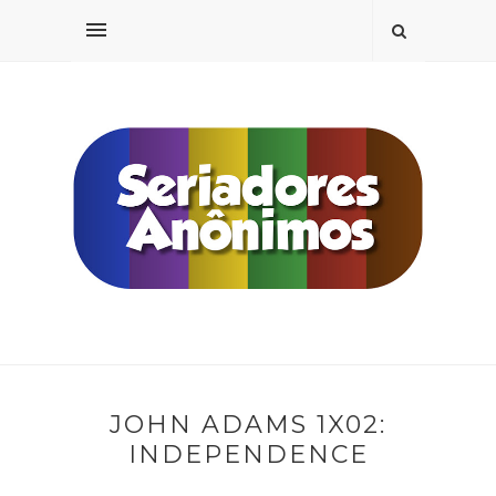
JOHN ADAMS 1X02:
INDEPENDENCE