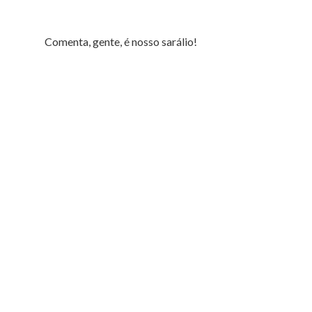
Comenta, gente, é nosso sarálio!