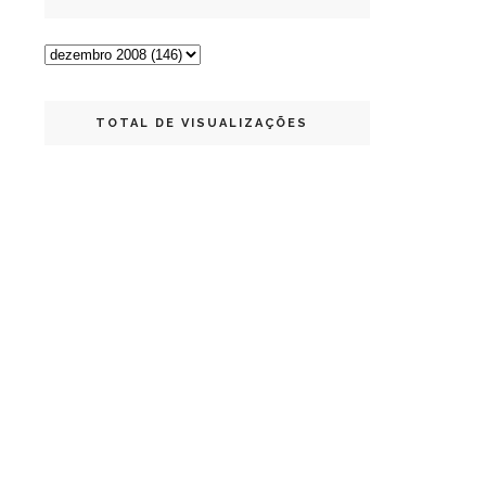
TOTAL DE VISUALIZAÇÕES