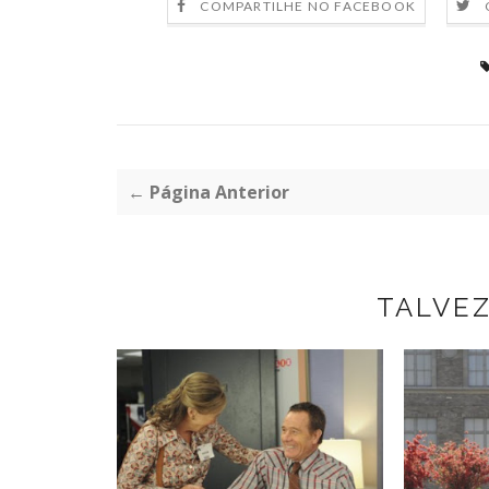
COMPARTILHE NO FACEBOOK
← Página Anterior
TALVE