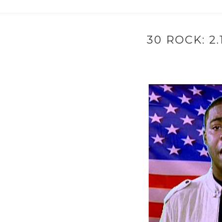
30 ROCK: 2