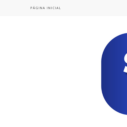
PÁGINA INICIAL