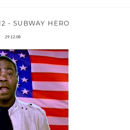
.12 - SUBWAY HERO
29.12.08