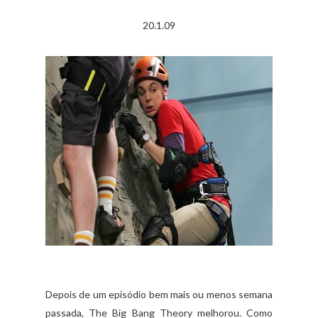
20.1.09
Depois de um episódio bem mais ou menos semana
passada, The Big Bang Theory melhorou. Como