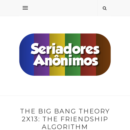
THE BIG BANG THEORY
2X13: THE FRIENDSHIP
ALGORITHM