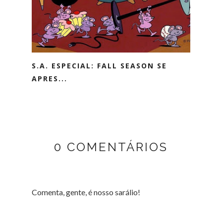
S.A. ESPECIAL: FALL SEASON SE
APRES...
0 COMENTÁRIOS
Comenta, gente, é nosso sarálio!