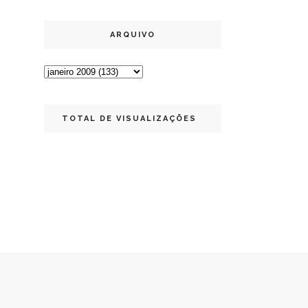
ARQUIVO
TOTAL DE VISUALIZAÇÕES