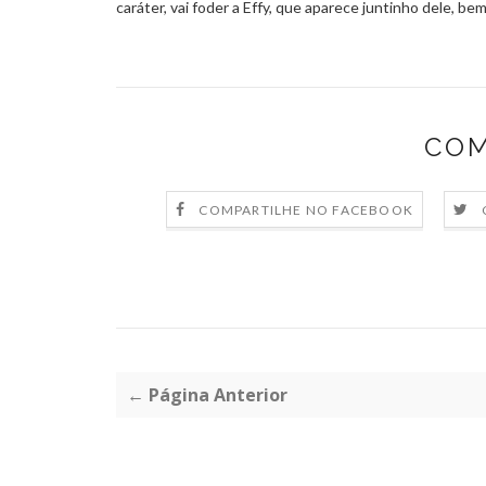
caráter, vai foder a Effy, que aparece juntinho dele, bem
COM
COMPARTILHE NO FACEBOOK
← Página Anterior