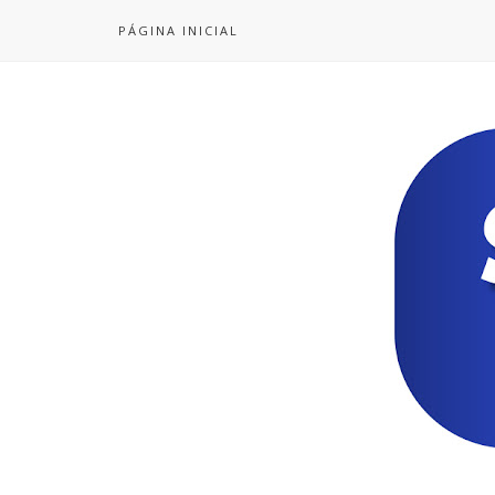
PÁGINA INICIAL