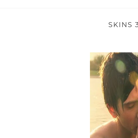
SKINS 