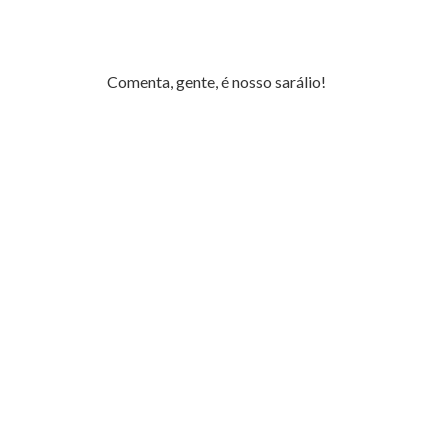
Comenta, gente, é nosso sarálio!