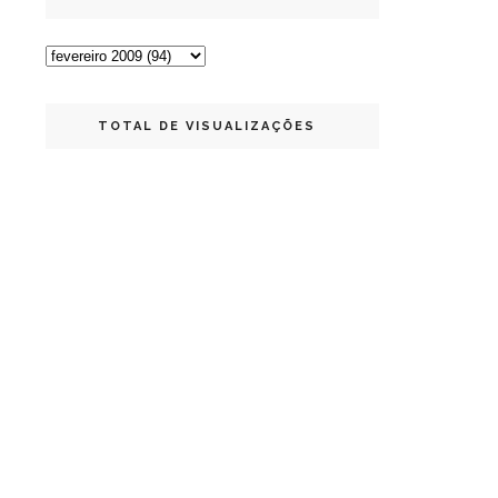
TOTAL DE VISUALIZAÇÕES