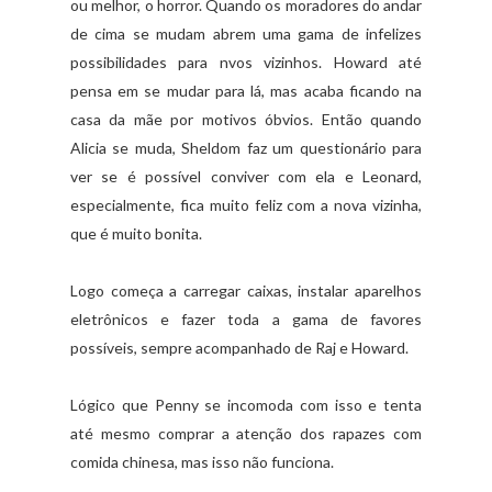
ou melhor, o horror. Quando os moradores do andar
de cima se mudam abrem uma gama de infelizes
possibilidades para nvos vizinhos. Howard até
pensa em se mudar para lá, mas acaba ficando na
casa da mãe por motivos óbvios. Então quando
Alicia se muda, Sheldom faz um questionário para
ver se é possível conviver com ela e Leonard,
especialmente, fica muito feliz com a nova vizinha,
que é muito bonita.
Logo começa a carregar caixas, instalar aparelhos
eletrônicos e fazer toda a gama de favores
possíveis, sempre acompanhado de Raj e Howard.
Lógico que Penny se incomoda com isso e tenta
até mesmo comprar a atenção dos rapazes com
comida chinesa, mas isso não funciona.