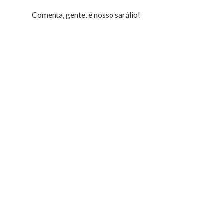
Comenta, gente, é nosso sarálio!