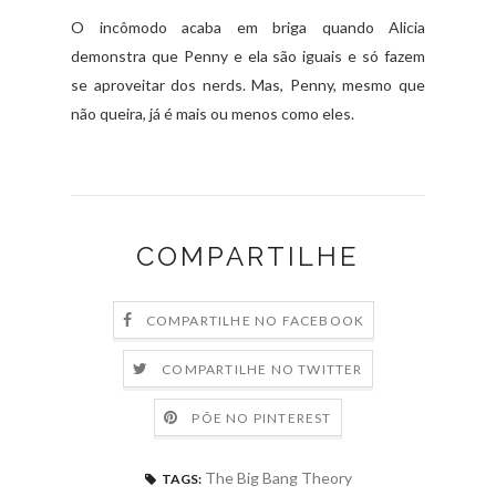
O incômodo acaba em briga quando Alicia
demonstra que Penny e ela são iguais e só fazem
se aproveitar dos nerds. Mas, Penny, mesmo que
não queira, já é mais ou menos como eles.
COMPARTILHE
COMPARTILHE NO FACEBOOK
COMPARTILHE NO TWITTER
PÕE NO PINTEREST
The Big Bang Theory
TAGS: