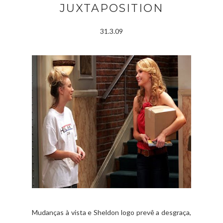
JUXTAPOSITION
31.3.09
Mudanças à vista e Sheldon logo prevê a desgraça,