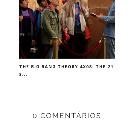
THE BIG BANG THEORY 4X08: THE 21
S...
0 COMENTÁRIOS