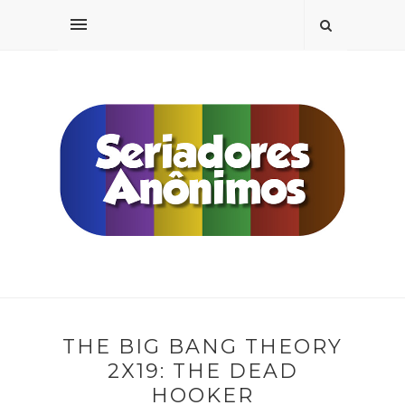
THE BIG BANG THEORY
2X19: THE DEAD
HOOKER