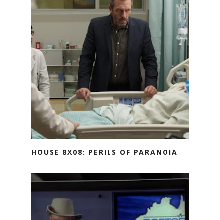
HOUSE 8X08: PERILS OF PARANOIA