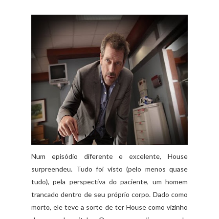
Num episódio diferente e excelente, House
surpreendeu. Tudo foi visto (pelo menos quase
tudo), pela perspectiva do paciente, um homem
trancado dentro de seu próprio corpo. Dado como
morto, ele teve a sorte de ter House como vizinho