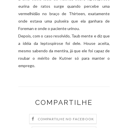
eurina de ratos surge quando percebe uma
vermelhidão no braço de Thirteen, exatamente
onde estava uma pulseira que ela ganhara de
Foreman e onde o paciente urinou.
Depois, com o caso resolvido, Taub mente e diz que
a idéia da leptospirose foi dele. House aceita,
mesmo sabendo da mentira, já que ele foi capaz de
roubar o mérito de Kutner só para manter o
emprego.
COMPARTILHE
COMPARTILHE NO FACEBOOK