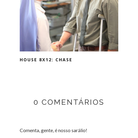
HOUSE 8X12: CHASE
0 COMENTÁRIOS
Comenta, gente, é nosso sarálio!