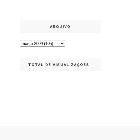
ARQUIVO
TOTAL DE VISUALIZAÇÕES