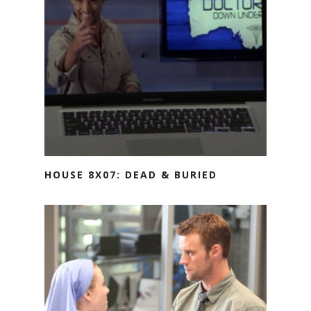
HOUSE 8X07: DEAD & BURIED