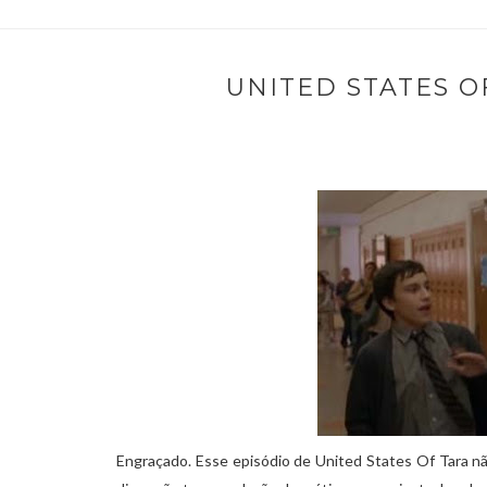
UNITED STATES OF
Engraçado. Esse episódio de United States Of Tara n