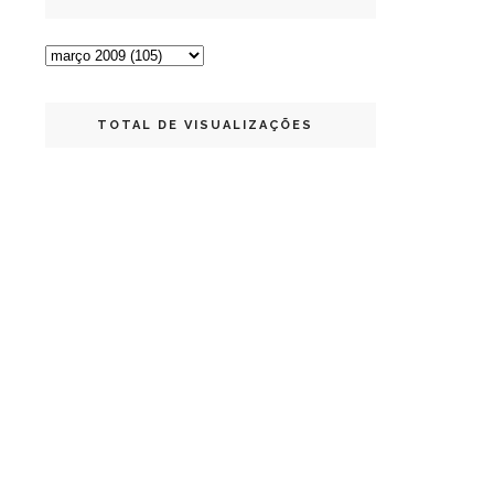
TOTAL DE VISUALIZAÇÕES