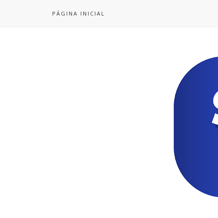
PÁGINA INICIAL