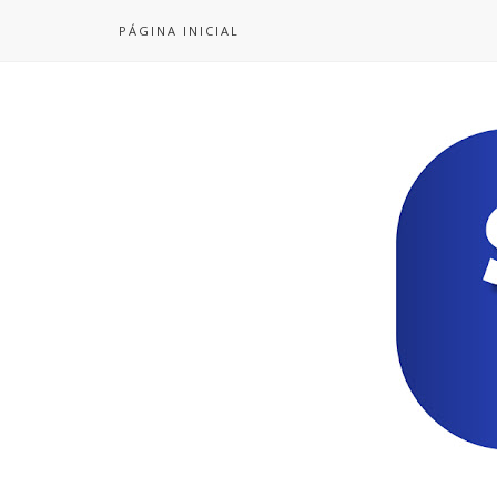
PÁGINA INICIAL