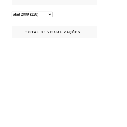
TOTAL DE VISUALIZAÇÕES