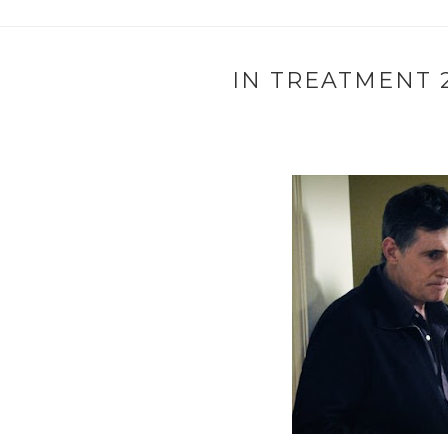
IN TREATMENT 2