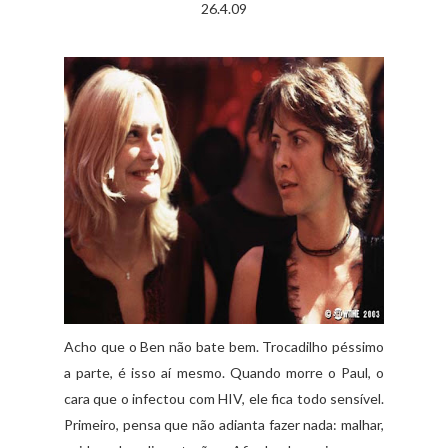
26.4.09
Acho que o Ben não bate bem. Trocadilho péssimo
a parte, é isso aí mesmo. Quando morre o Paul, o
cara que o infectou com HIV, ele fica todo sensível.
Primeiro, pensa que não adianta fazer nada: malhar,