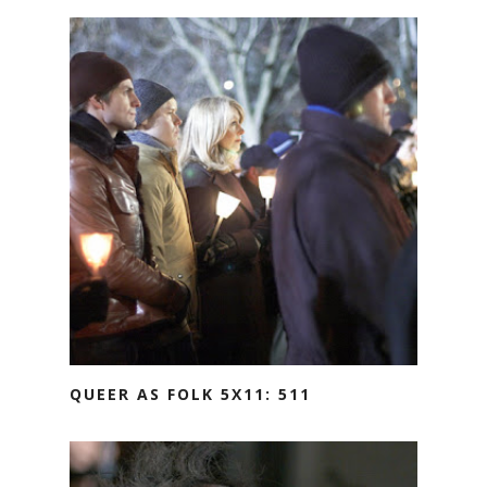
QUEER AS FOLK 5X11: 511