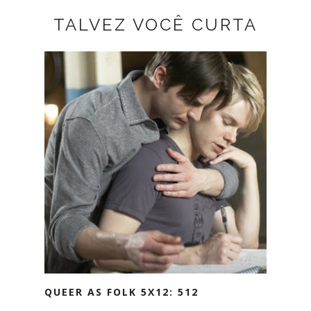
TALVEZ VOCÊ CURTA
QUEER AS FOLK 5X12: 512