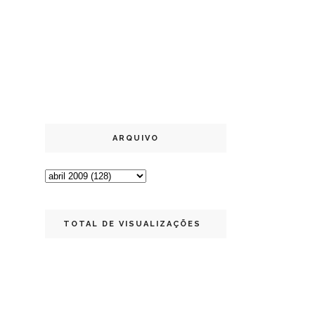
ARQUIVO
TOTAL DE VISUALIZAÇÕES