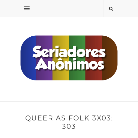
QUEER AS FOLK 3X03:
303