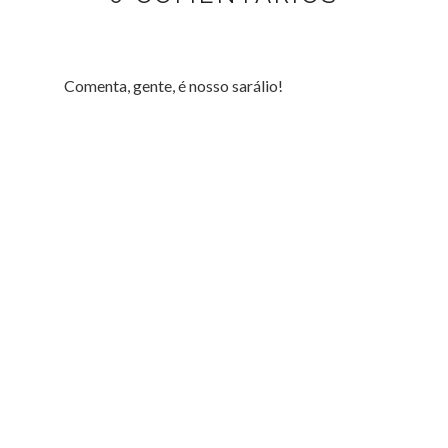
Comenta, gente, é nosso sarálio!