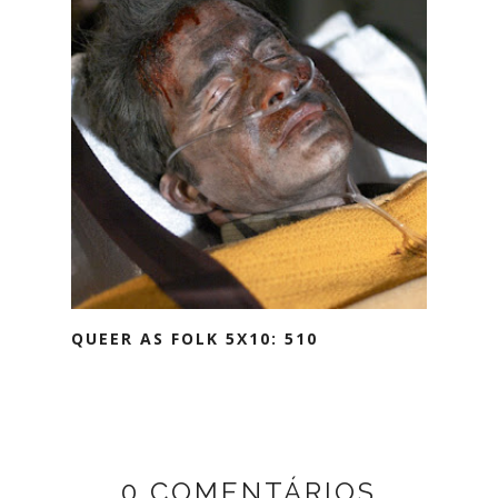
QUEER AS FOLK 5X10: 510
0 COMENTÁRIOS