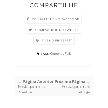
COMPARTILHE
COMPARTILHE NO FACEBOOK
COMPARTILHE NO TWITTER
PÕE NO PINTEREST
Queer as Folk
TAGS:
← Página Anterior
Próxima Página →
Postagem mais
Postagem mais
recente
antiga