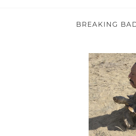
BREAKING BAD