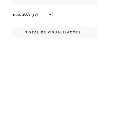
TOTAL DE VISUALIZAÇÕES