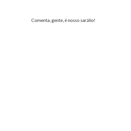
Comenta, gente, é nosso sarálio!