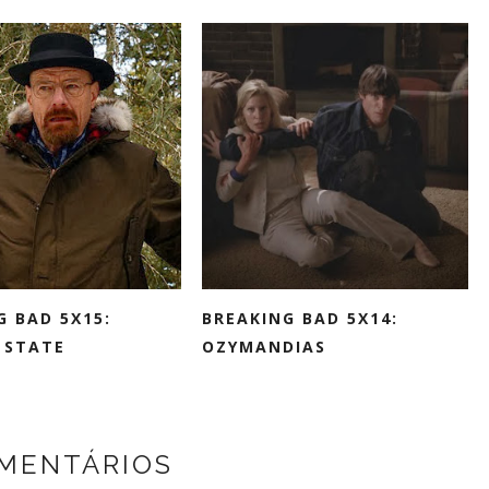
G BAD 5X15:
BREAKING BAD 5X14:
 STATE
OZYMANDIAS
MENTÁRIOS