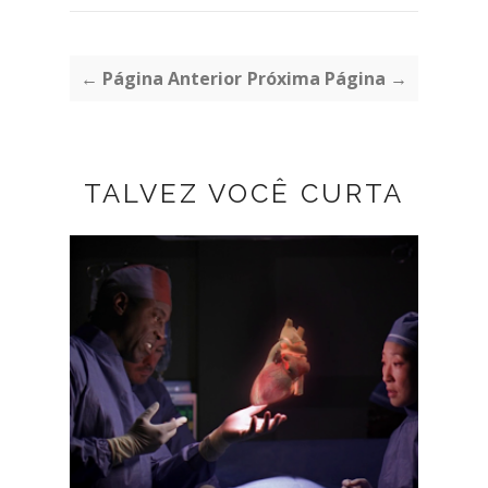
← Página Anterior
Próxima Página →
TALVEZ VOCÊ CURTA