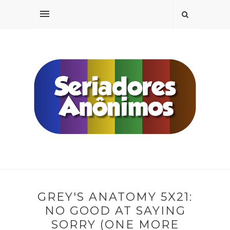
GREY'S ANATOMY 5X21:
NO GOOD AT SAYING
SORRY (ONE MORE