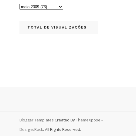
TOTAL DE VISUALIZAÇÕES
Blogger Templates
Created By
ThemeXpose
-
DesignsRock
. All Rights Reserved.