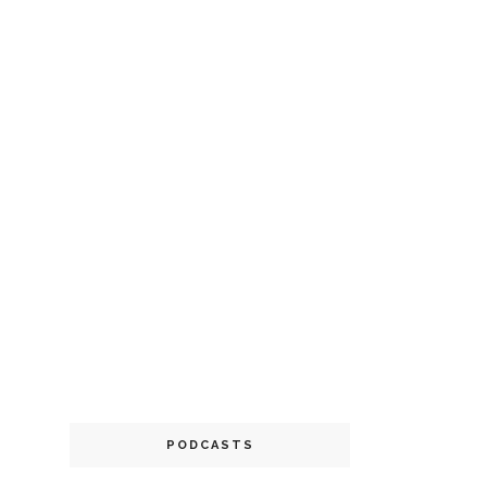
PODCASTS