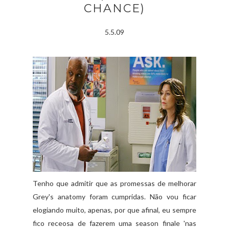
CHANCE)
5.5.09
Tenho que admitir que as promessas de melhorar
Grey's anatomy foram cumpridas. Não vou ficar
elogiando muito, apenas, por que afinal, eu sempre
fico receosa de fazerem uma season finale 'nas