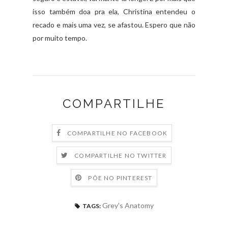
isso também doa pra ela, Christina entendeu o
recado e mais uma vez, se afastou. Espero que não
por muito tempo.
COMPARTILHE
COMPARTILHE NO FACEBOOK
COMPARTILHE NO TWITTER
PÕE NO PINTEREST
Grey's Anatomy
TAGS: