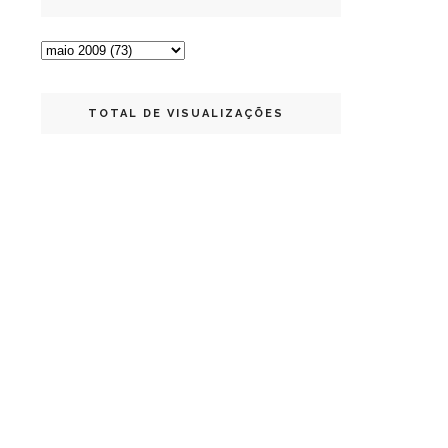
TOTAL DE VISUALIZAÇÕES