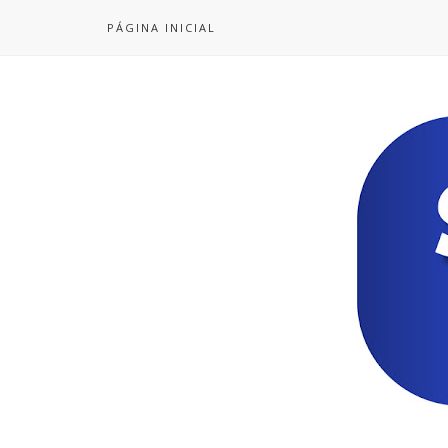
PÁGINA INICIAL