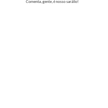
Comenta, gente, é nosso sarálio!