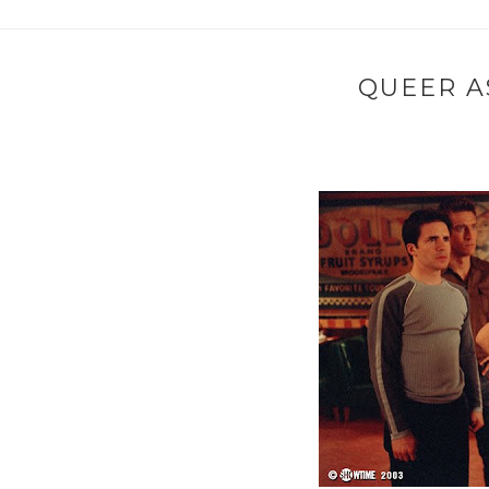
QUEER AS