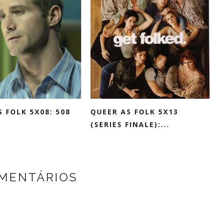
 FOLK 5X08: 508
QUEER AS FOLK 5X13
(SERIES FINALE):...
MENTÁRIOS