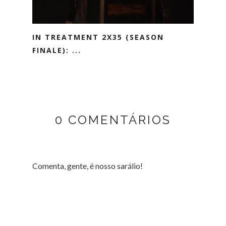
IN TREATMENT 2X35 (SEASON
FINALE): ...
0 COMENTÁRIOS
Comenta, gente, é nosso sarálio!