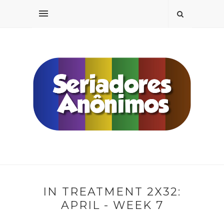
IN TREATMENT 2X32:
APRIL - WEEK 7