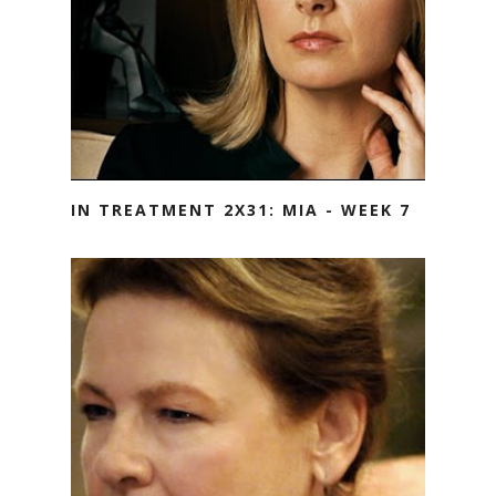
IN TREATMENT 2X31: MIA - WEEK 7