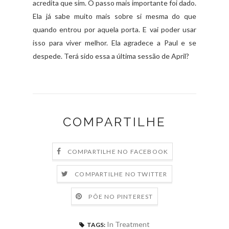
acredita que sim. O passo mais importante foi dado.
Ela já sabe muito mais sobre si mesma do que
quando entrou por aquela porta. E vai poder usar
isso para viver melhor. Ela agradece a Paul e se
despede. Terá sido essa a última sessão de April?
COMPARTILHE
COMPARTILHE NO FACEBOOK
COMPARTILHE NO TWITTER
PÕE NO PINTEREST
In Treatment
TAGS: