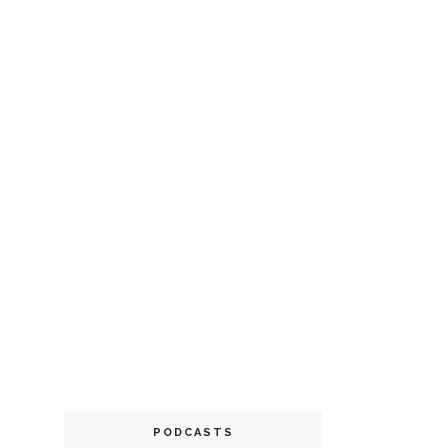
PODCASTS