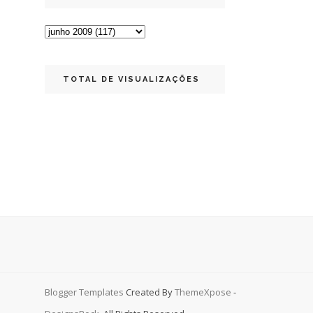
TOTAL DE VISUALIZAÇÕES
Blogger Templates
Created By
ThemeXpose
-