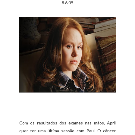
8.6.09
Com os resultados dos exames nas mãos, April
quer ter uma última sessão com Paul. O câncer