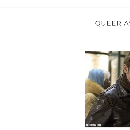
QUEER AS