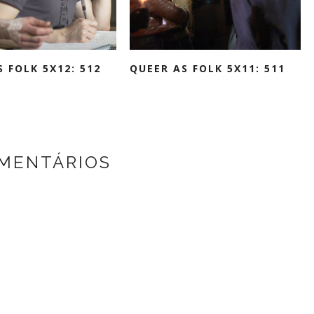
 FOLK 5X12: 512
QUEER AS FOLK 5X11: 511
MENTÁRIOS