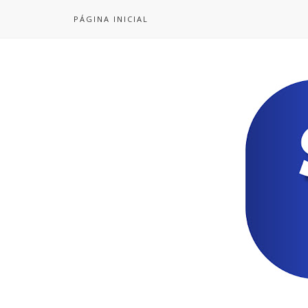
PÁGINA INICIAL