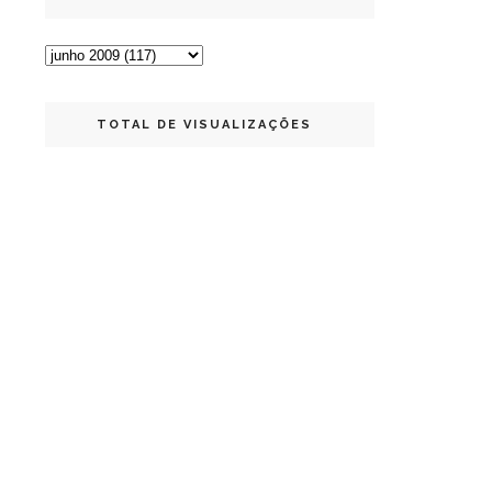
TOTAL DE VISUALIZAÇÕES