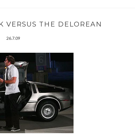
CK VERSUS THE DELOREAN
26.7.09