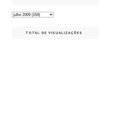
TOTAL DE VISUALIZAÇÕES