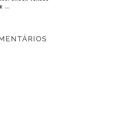
 ...
MENTÁRIOS