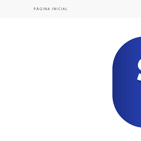
PÁGINA INICIAL