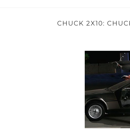
CHUCK 2X10: CHU