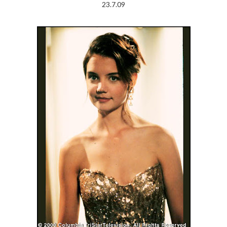
23.7.09