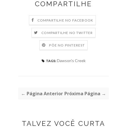
COMPARTILHE
COMPARTILHE NO FACEBOOK
COMPARTILHE NO TWITTER
PÕE NO PINTEREST
Dawson's Creek
TAGS:
← Página Anterior
Próxima Página →
TALVEZ VOCÊ CURTA