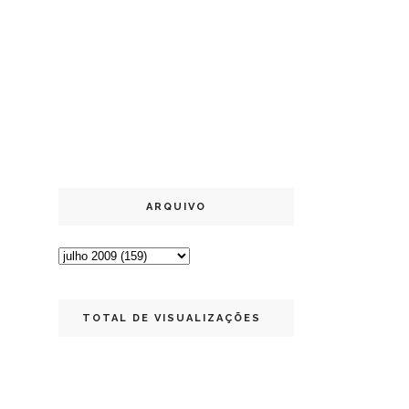
ARQUIVO
TOTAL DE VISUALIZAÇÕES