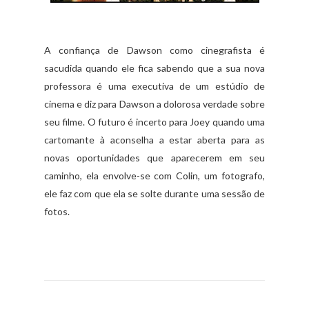
A confiança de Dawson como cinegrafista é
sacudida quando ele fica sabendo que a sua nova
professora é uma executiva de um estúdio de
cinema e diz para Dawson a dolorosa verdade sobre
seu filme. O futuro é incerto para Joey quando uma
cartomante à aconselha a estar aberta para as
novas oportunidades que aparecerem em seu
caminho, ela envolve-se com Colin, um fotografo,
ele faz com que ela se solte durante uma sessão de
fotos.