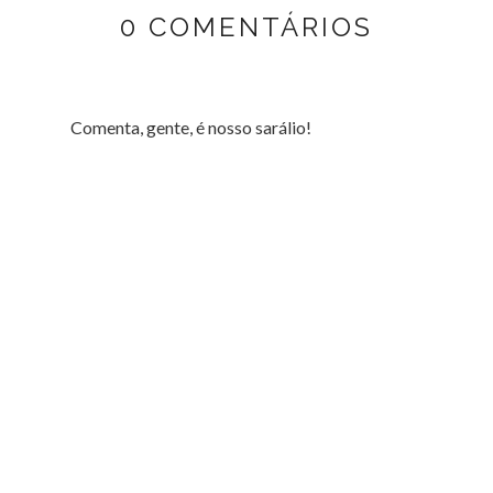
0 COMENTÁRIOS
Comenta, gente, é nosso sarálio!