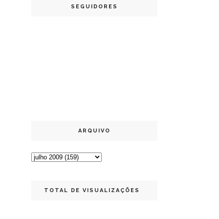
SEGUIDORES
ARQUIVO
TOTAL DE VISUALIZAÇÕES