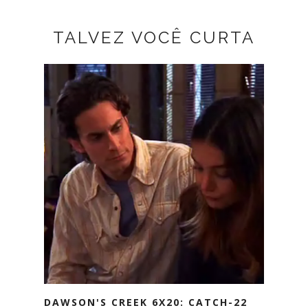
TALVEZ VOCÊ CURTA
DAWSON'S CREEK 6X20: CATCH-22