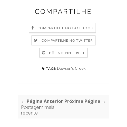
COMPARTILHE
COMPARTILHE NO FACEBOOK
COMPARTILHE NO TWITTER
PÕE NO PINTEREST
Dawson's Creek
TAGS:
← Página Anterior
Próxima Página →
Postagem mais
recente