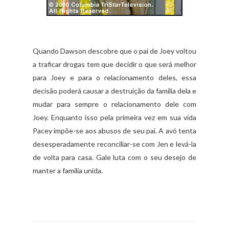
Quando Dawson descobre que o pai de Joey voltou
a traficar drogas tem que decidir o que será melhor
para Joey e para o relacionamento deles, essa
decisão poderá causar a destruição da família dela e
mudar para sempre o relacionamento dele com
Joey. Enquanto isso pela primeira vez em sua vida
Pacey impõe-se aos abusos de seu pai. A avó tenta
desesperadamente reconciliar-se com Jen e levá-la
de volta para casa. Gale luta com o seu desejo de
manter a família unida.