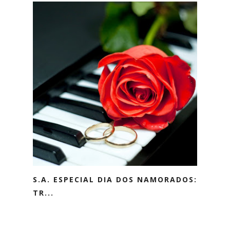
S.A. ESPECIAL DIA DOS NAMORADOS:
TR...