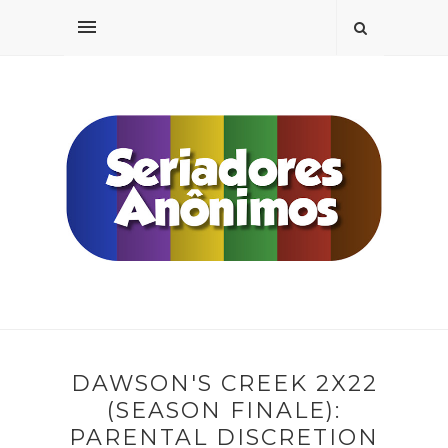
DAWSON'S CREEK 2X22
(SEASON FINALE):
PARENTAL DISCRETION