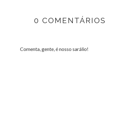
0 COMENTÁRIOS
Comenta, gente, é nosso sarálio!