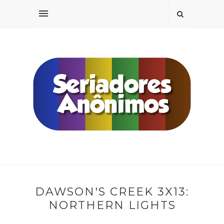
DAWSON'S CREEK 3X13:
NORTHERN LIGHTS