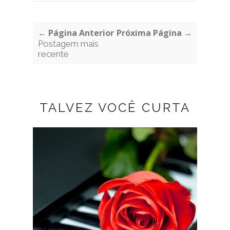
← Página Anterior
Próxima Página →
Postagem mais
recente
TALVEZ VOCÊ CURTA