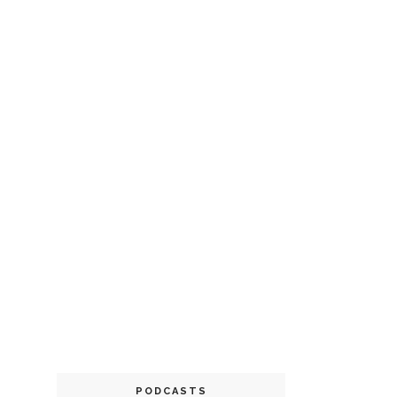
PODCASTS