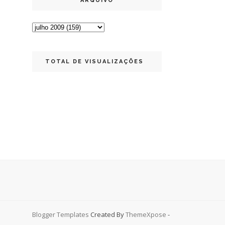
ARQUIVO
TOTAL DE VISUALIZAÇÕES
Blogger Templates
Created By
ThemeXpose
-