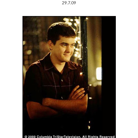
29.7.09