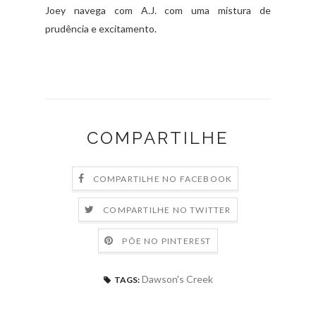
Joey navega com A.J. com uma mistura de
prudência e excitamento.
COMPARTILHE
COMPARTILHE NO FACEBOOK
COMPARTILHE NO TWITTER
PÕE NO PINTEREST
Dawson's Creek
TAGS: