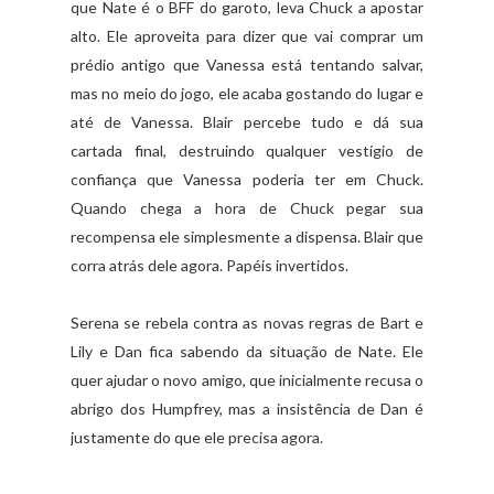
que Nate é o BFF do garoto, leva Chuck a apostar
alto. Ele aproveita para dizer que vai comprar um
prédio antigo que Vanessa está tentando salvar,
mas no meio do jogo, ele acaba gostando do lugar e
até de Vanessa. Blair percebe tudo e dá sua
cartada final, destruindo qualquer vestígio de
confiança que Vanessa poderia ter em Chuck.
Quando chega a hora de Chuck pegar sua
recompensa ele simplesmente a dispensa. Blair que
corra atrás dele agora. Papéis invertidos.
Serena se rebela contra as novas regras de Bart e
Lily e Dan fica sabendo da situação de Nate. Ele
quer ajudar o novo amigo, que inicialmente recusa o
abrigo dos Humpfrey, mas a insistência de Dan é
justamente do que ele precisa agora.