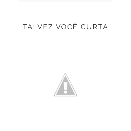
TALVEZ VOCÊ CURTA