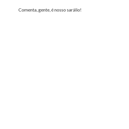
Comenta, gente, é nosso sarálio!