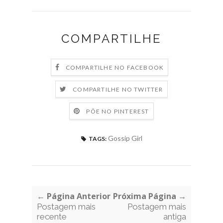
COMPARTILHE
COMPARTILHE NO FACEBOOK
COMPARTILHE NO TWITTER
PÕE NO PINTEREST
Gossip Girl
TAGS:
← Página Anterior
Próxima Página →
Postagem mais
Postagem mais
recente
antiga