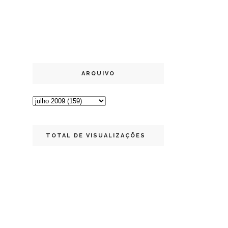
ARQUIVO
TOTAL DE VISUALIZAÇÕES