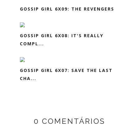
GOSSIP GIRL 6X09: THE REVENGERS
GOSSIP GIRL 6X08: IT'S REALLY
COMPL...
GOSSIP GIRL 6X07: SAVE THE LAST
CHA...
0 COMENTÁRIOS