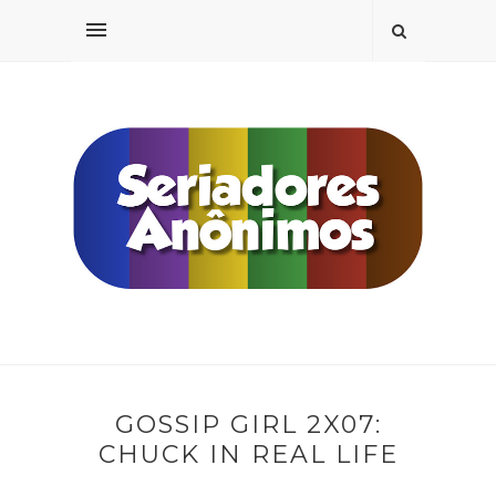
GOSSIP GIRL 2X07:
CHUCK IN REAL LIFE