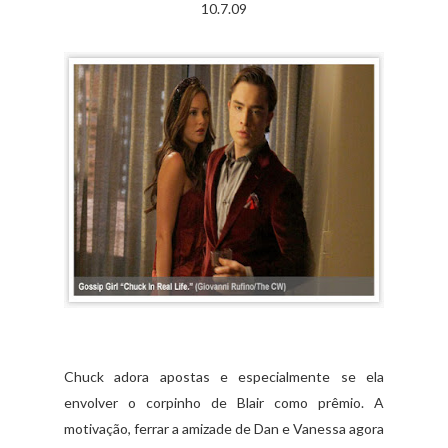
10.7.09
Chuck adora apostas e especialmente se ela
envolver o corpinho de Blair como prêmio. A
motivação, ferrar a amizade de Dan e Vanessa agora