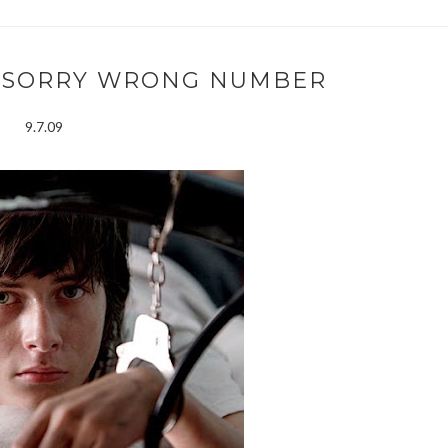
: SORRY WRONG NUMBER
9.7.09