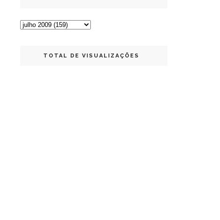
TOTAL DE VISUALIZAÇÕES