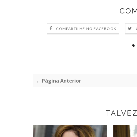
COM
COMPARTILHE NO FACEBOOK
← Página Anterior
TALVE