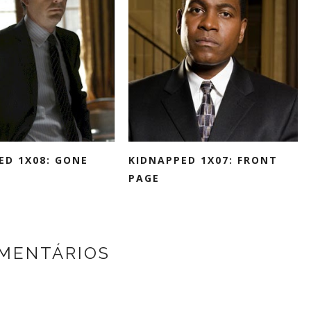
ED 1X08: GONE
KIDNAPPED 1X07: FRONT
PAGE
MENTÁRIOS