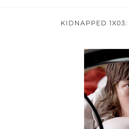
KIDNAPPED 1X03