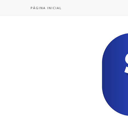
PÁGINA INICIAL