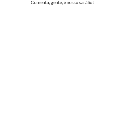
Comenta, gente, é nosso sarálio!