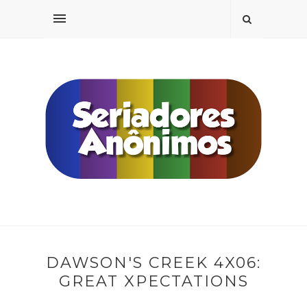
DAWSON'S CREEK 4X06:
GREAT XPECTATIONS