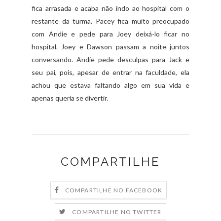
fica arrasada e acaba não indo ao hospital com o
restante da turma. Pacey fica muito preocupado
com Andie e pede para Joey deixá-lo ficar no
hospital. Joey e Dawson passam a noite juntos
conversando. Andie pede desculpas para Jack e
seu pai, pois, apesar de entrar na faculdade, ela
achou que estava faltando algo em sua vida e
apenas queria se divertir.
COMPARTILHE
COMPARTILHE NO FACEBOOK
COMPARTILHE NO TWITTER