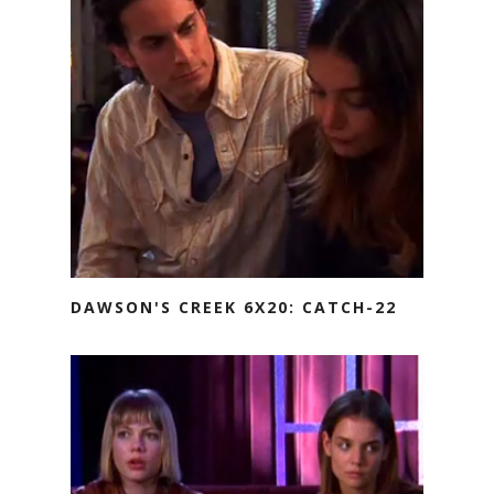
DAWSON'S CREEK 6X20: CATCH-22