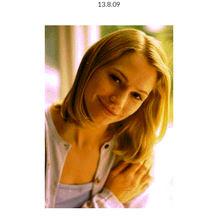
13.8.09