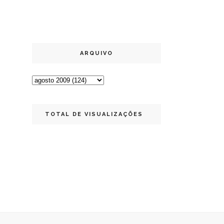
ARQUIVO
TOTAL DE VISUALIZAÇÕES