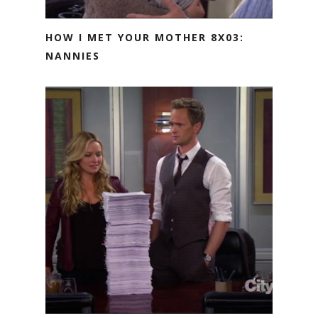
HOW I MET YOUR MOTHER 8X03:
NANNIES