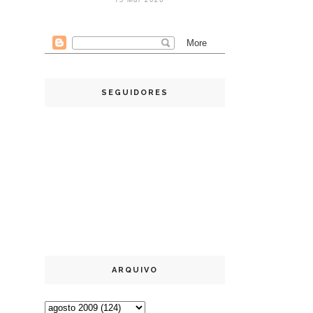
SEGUIDORES
ARQUIVO