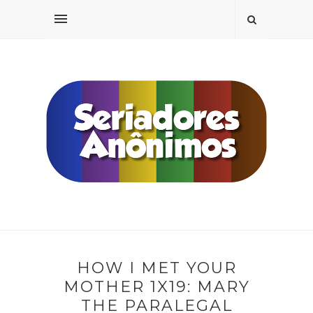
HOW I MET YOUR
MOTHER 1X19: MARY
THE PARALEGAL