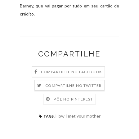
Barney, que vai pagar por tudo em seu cartão de
crédito.
COMPARTILHE
COMPARTILHE NO FACEBOOK
COMPARTILHE NO TWITTER
PÕE NO PINTEREST
How I met your mother
TAGS: