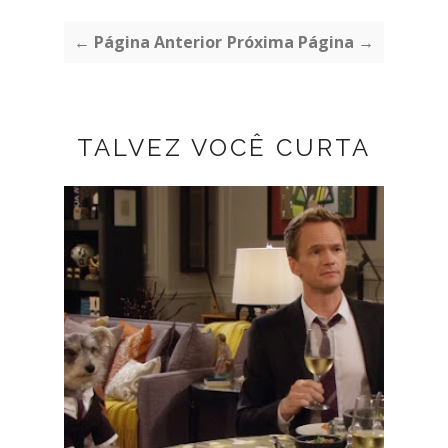
← Página Anterior
Próxima Página →
TALVEZ VOCÊ CURTA