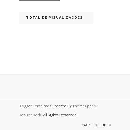
TOTAL DE VISUALIZAÇÕES
Blogger Templates
Created By
ThemeXpose
-
DesignsRock
. All Rights Reserved.
BACK TO TOP