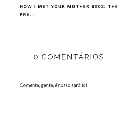
HOW I MET YOUR MOTHER 8X02: THE
PRE...
0 COMENTÁRIOS
Comenta, gente, é nosso sarálio!