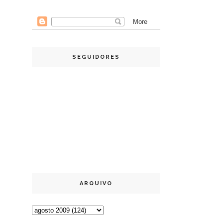
SEGUIDORES
ARQUIVO