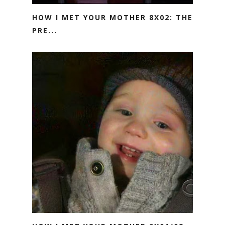
HOW I MET YOUR MOTHER 8X02: THE
PRE...