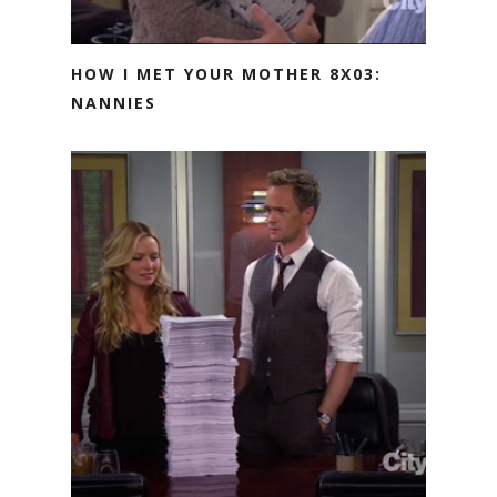
HOW I MET YOUR MOTHER 8X03:
NANNIES