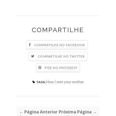
COMPARTILHE
COMPARTILHE NO FACEBOOK
COMPARTILHE NO TWITTER
PÕE NO PINTEREST
How I met your mother
TAGS:
← Página Anterior
Próxima Página →