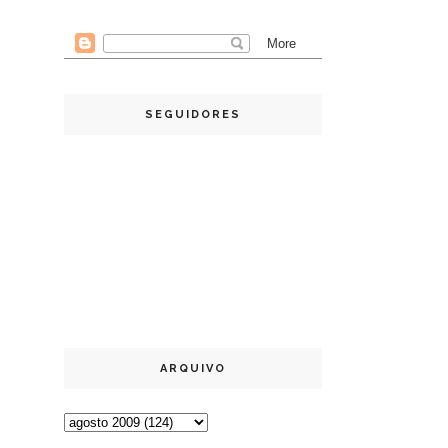
SEGUIDORES
ARQUIVO