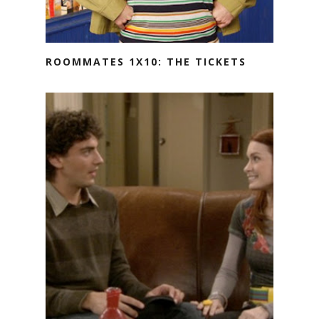
ROOMMATES 1X10: THE TICKETS