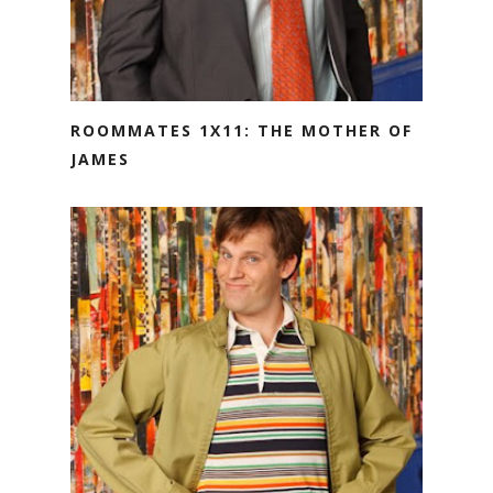
ROOMMATES 1X11: THE MOTHER OF
JAMES