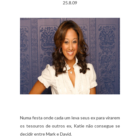
25.8.09
Numa festa onde cada um leva seus ex para virarem
os tesouros de outros ex, Katie não consegue se
decidir entre Mark e David.