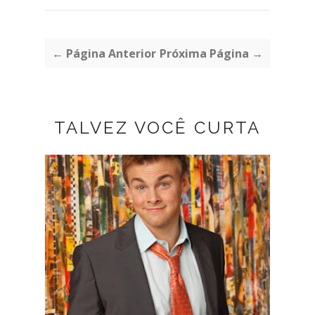
← Página Anterior
Próxima Página →
TALVEZ VOCÊ CURTA