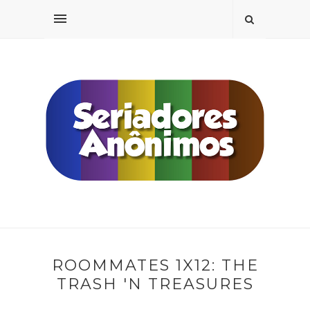
ROOMMATES 1X12: THE
TRASH 'N TREASURES