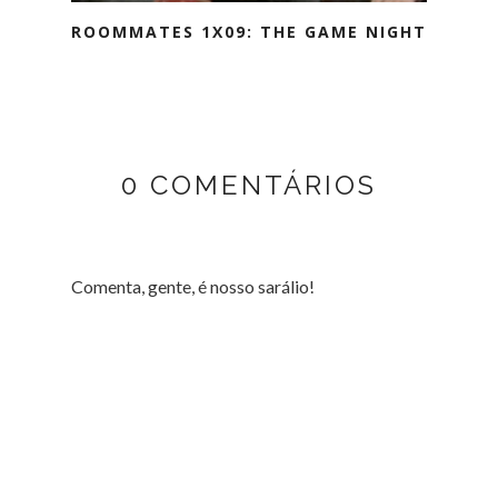
ROOMMATES 1X09: THE GAME NIGHT
0 COMENTÁRIOS
Comenta, gente, é nosso sarálio!