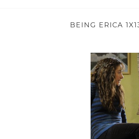
BEING ERICA 1X1