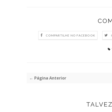
COM
COMPARTILHE NO FACEBOOK
← Página Anterior
TALVE