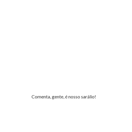
Comenta, gente, é nosso sarálio!