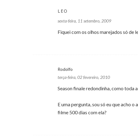
LEO
sexta-feira, 11 setembro, 2009
Fiquei com os olhos marejados só de le
Rodolfo
terça-feira, 02 fevereiro, 2010
Season finale redondinha, como toda 
E uma pergunta, sou só eu que acho o a
filme 500 dias com ela?