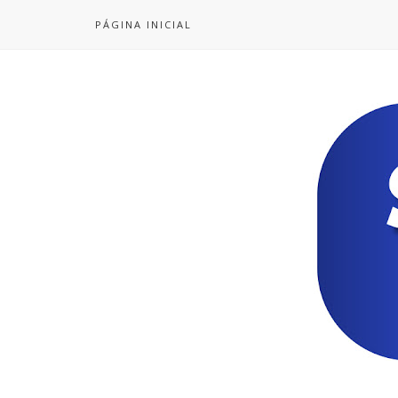
PÁGINA INICIAL