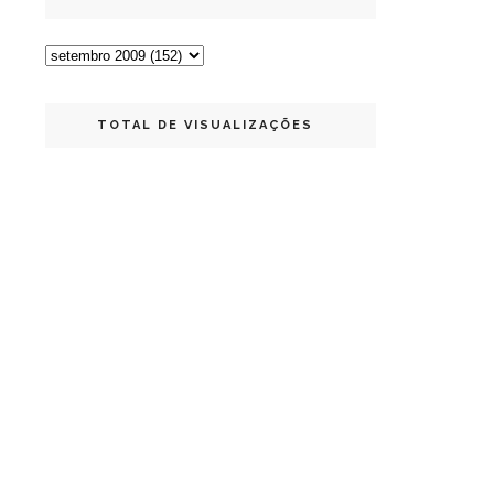
TOTAL DE VISUALIZAÇÕES