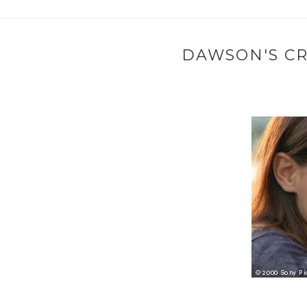
DAWSON'S CR