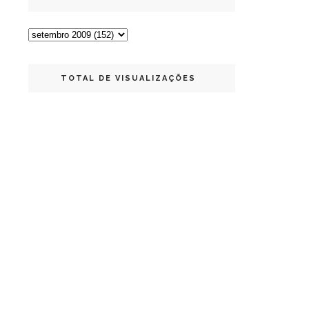
TOTAL DE VISUALIZAÇÕES