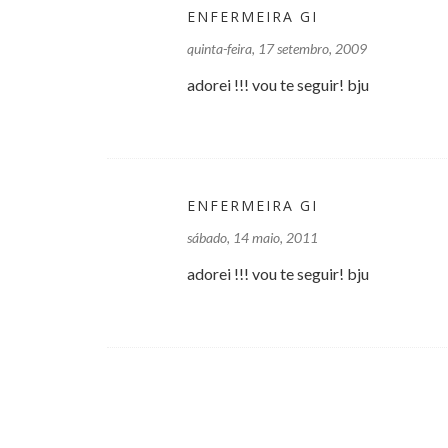
ENFERMEIRA GI
quinta-feira, 17 setembro, 2009
adorei !!! vou te seguir! bju
ENFERMEIRA GI
sábado, 14 maio, 2011
adorei !!! vou te seguir! bju