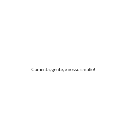
Comenta, gente, é nosso sarálio!