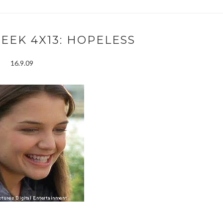
EEK 4X13: HOPELESS
16.9.09