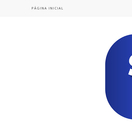
PÁGINA INICIAL