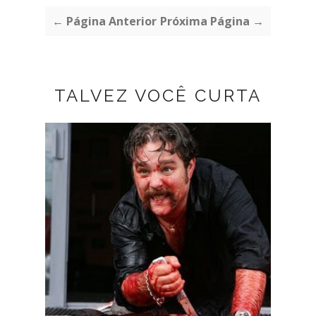
← Página Anterior
Próxima Página →
TALVEZ VOCÊ CURTA