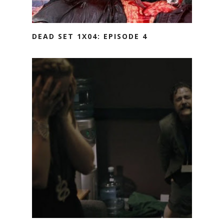
DEAD SET 1X04: EPISODE 4