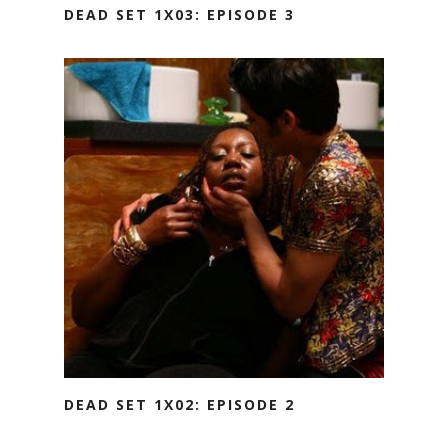
DEAD SET 1X03: EPISODE 3
DEAD SET 1X02: EPISODE 2