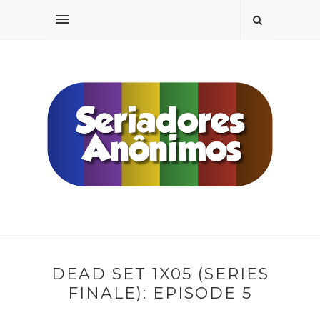
DEAD SET 1X05 (SERIES
FINALE): EPISODE 5