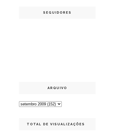
SEGUIDORES
ARQUIVO
TOTAL DE VISUALIZAÇÕES