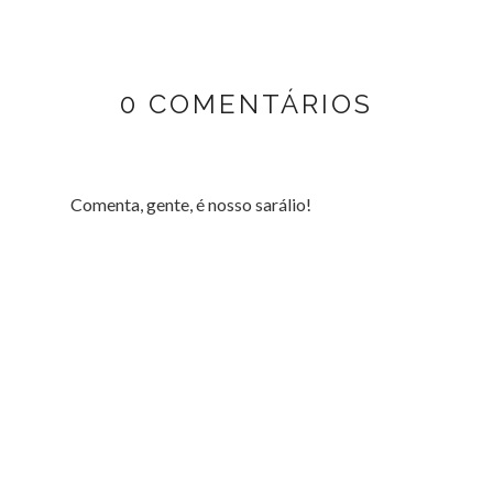
0 COMENTÁRIOS
Comenta, gente, é nosso sarálio!