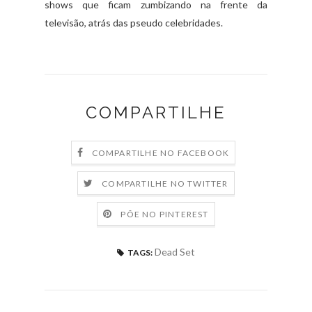
shows que ficam zumbizando na frente da
televisão, atrás das pseudo celebridades.
COMPARTILHE
COMPARTILHE NO FACEBOOK
COMPARTILHE NO TWITTER
PÕE NO PINTEREST
Dead Set
TAGS: