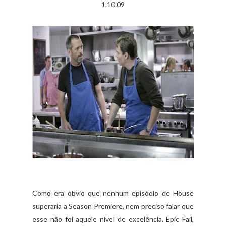
1.10.09
Como era óbvio que nenhum episódio de House
superaria a Season Premiere, nem preciso falar que
esse não foi aquele nível de excelência. Epic Fail,