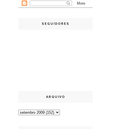
SEGUIDORES
ARQUIVO