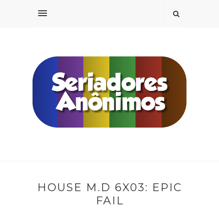
HOUSE M.D 6X03: EPIC
FAIL