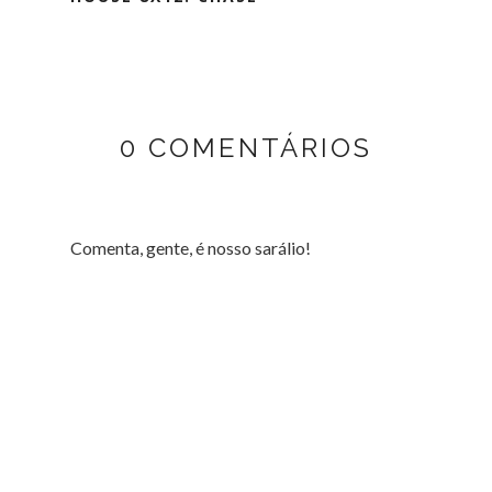
0 COMENTÁRIOS
Comenta, gente, é nosso sarálio!