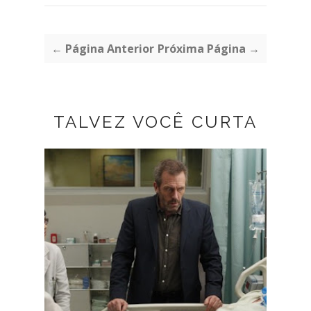
← Página Anterior
Próxima Página →
TALVEZ VOCÊ CURTA