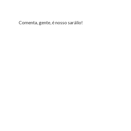
Comenta, gente, é nosso sarálio!