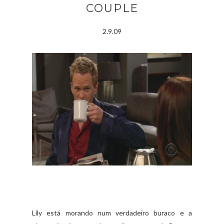
COUPLE
2.9.09
Lily está morando num verdadeiro buraco e a