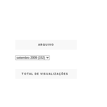
ARQUIVO
TOTAL DE VISUALIZAÇÕES