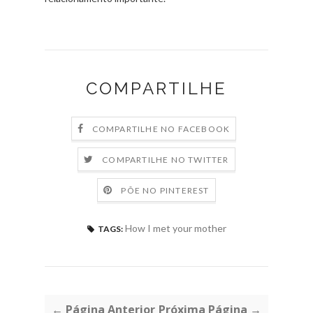
COMPARTILHE
COMPARTILHE NO FACEBOOK
COMPARTILHE NO TWITTER
PÕE NO PINTEREST
How I met your mother
TAGS:
← Página Anterior
Próxima Página →