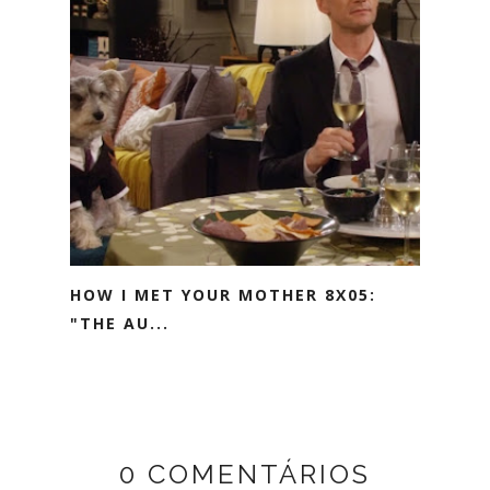
HOW I MET YOUR MOTHER 8X05:
"THE AU...
0 COMENTÁRIOS