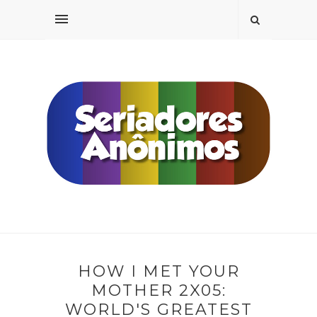
HOW I MET YOUR
MOTHER 2X05:
WORLD'S GREATEST