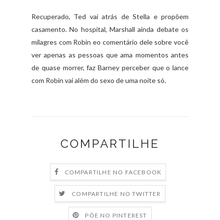
Recuperado, Ted vai atrás de Stella e propõem
casamento. No hospital, Marshall ainda debate os
milagres com Robin eo comentário dele sobre você
ver apenas as pessoas que ama momentos antes
de quase morrer, faz Barney perceber que o lance
com Robin vai além do sexo de uma noite só.
COMPARTILHE
COMPARTILHE NO FACEBOOK
COMPARTILHE NO TWITTER
PÕE NO PINTEREST