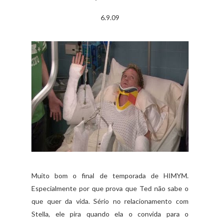
6.9.09
Muito bom o final de temporada de HIMYM.
Especialmente por que prova que Ted não sabe o
que quer da vida. Sério no relacionamento com
Stella, ele pira quando ela o convida para o