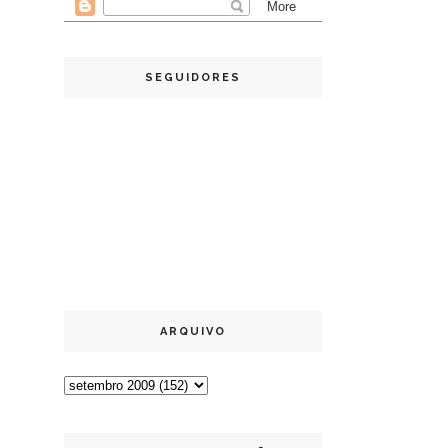
SEGUIDORES
ARQUIVO