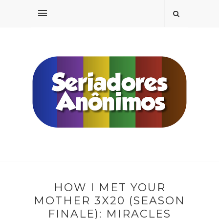
HOW I MET YOUR
MOTHER 3X20 (SEASON
FINALE): MIRACLES