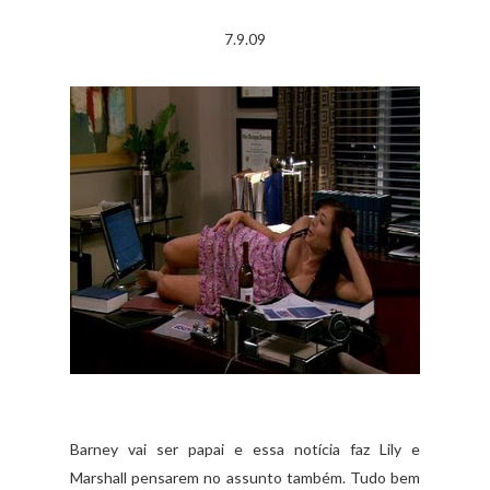
7.9.09
Barney vai ser papai e essa notícia faz Lily e
Marshall pensarem no assunto também. Tudo bem