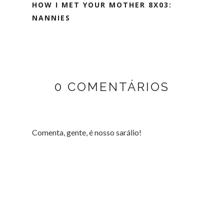
HOW I MET YOUR MOTHER 8X03:
NANNIES
0 COMENTÁRIOS
Comenta, gente, é nosso sarálio!