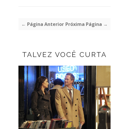
← Página Anterior
Próxima Página →
TALVEZ VOCÊ CURTA