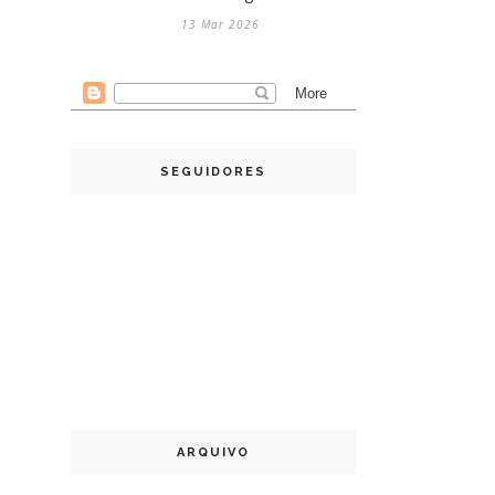
13 Mar 2026
SEGUIDORES
ARQUIVO