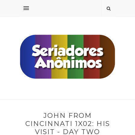
JOHN FROM
CINCINNATI 1X02: HIS
VISIT - DAY TWO