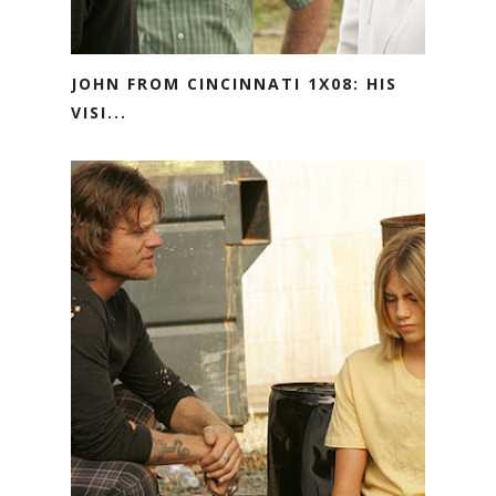
JOHN FROM CINCINNATI 1X08: HIS
VISI...