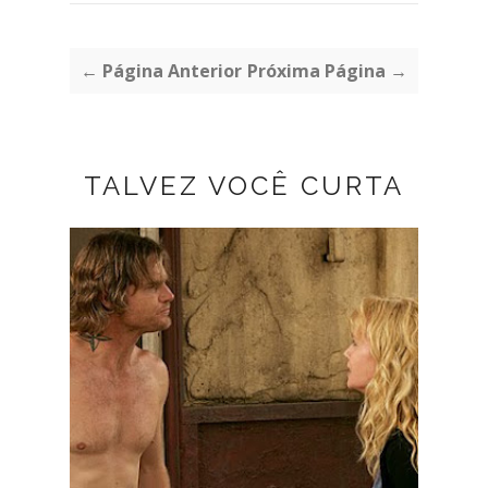
← Página Anterior
Próxima Página →
TALVEZ VOCÊ CURTA