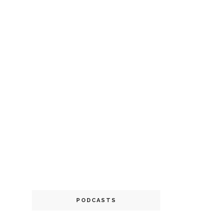
PODCASTS