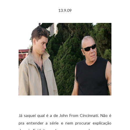
13.9.09
Já saquei qual é a de John From Cincinnati. Não é
pra entender a série e nem procurar explicação