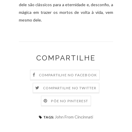
dele são clássicos para a eternidade e, desconfio, a
mágica em trazer os mortos de volta à vida, vem
mesmo dele.
COMPARTILHE
COMPARTILHE NO FACEBOOK
COMPARTILHE NO TWITTER
PÕE NO PINTEREST
John From Cincinnati
TAGS: