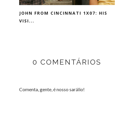
JOHN FROM CINCINNATI 1X07: HIS
VISI...
0 COMENTÁRIOS
Comenta, gente, é nosso sarálio!