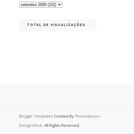
TOTAL DE VISUALIZAÇÕES
Blogger Templates
Created By
ThemeXpose
-
DesignsRock
. All Rights Reserved.