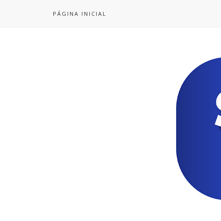
PÁGINA INICIAL