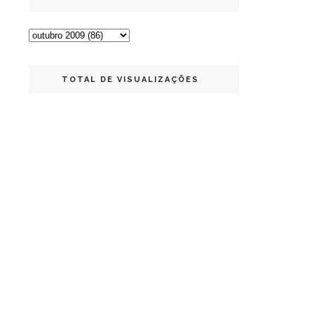
TOTAL DE VISUALIZAÇÕES