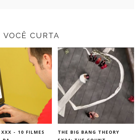
Z VOCÊ CURTA
 XXX - 10 FILMES
THE BIG BANG THEORY