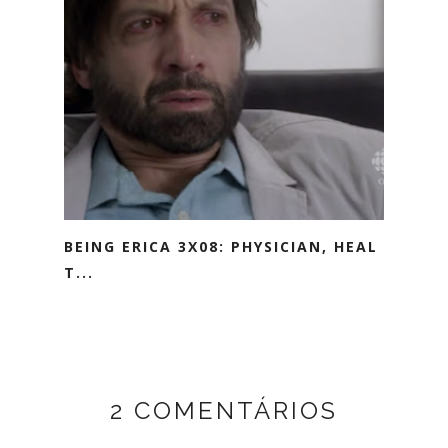
BEING ERICA 3X08: PHYSICIAN, HEAL
T...
2 COMENTÁRIOS