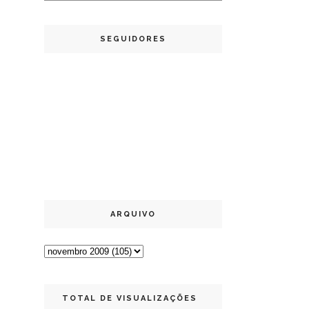
SEGUIDORES
ARQUIVO
TOTAL DE VISUALIZAÇÕES