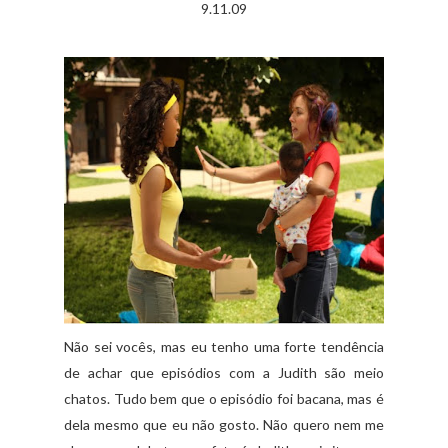
9.11.09
Não sei vocês, mas eu tenho uma forte tendência
de achar que episódios com a Judith são meio
chatos. Tudo bem que o episódio foi bacana, mas é
dela mesmo que eu não gosto. Não quero nem me