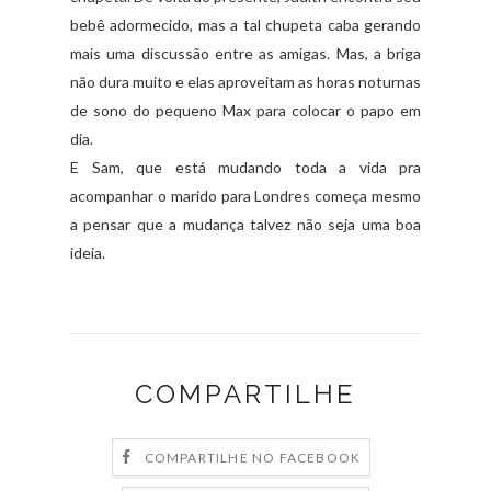
bebê adormecido, mas a tal chupeta caba gerando
mais uma discussão entre as amigas. Mas, a briga
não dura muito e elas aproveitam as horas noturnas
de sono do pequeno Max para colocar o papo em
dia.
E Sam, que está mudando toda a vida pra
acompanhar o marido para Londres começa mesmo
a pensar que a mudança talvez não seja uma boa
ideia.
COMPARTILHE
COMPARTILHE NO FACEBOOK