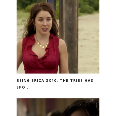
BEING ERICA 3X10: THE TRIBE HAS
SPO...