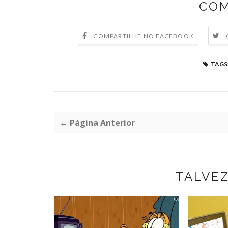
COM
COMPARTILHE NO FACEBOOK
TAGS
← Página Anterior
TALVE