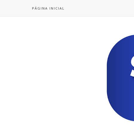
PÁGINA INICIAL