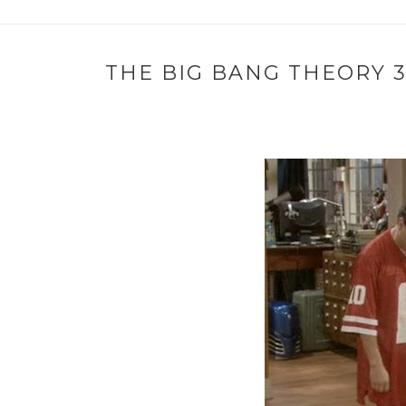
THE BIG BANG THEORY 