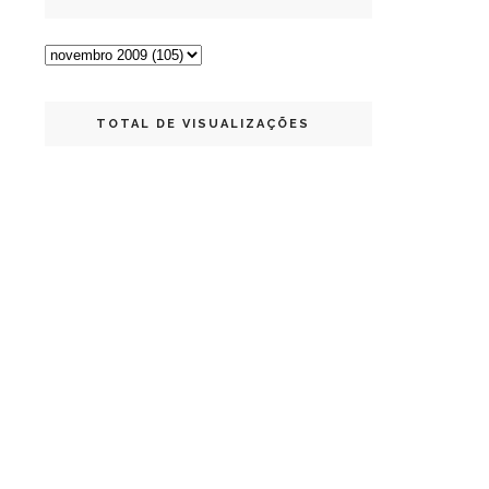
TOTAL DE VISUALIZAÇÕES