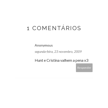
1 COMENTÁRIOS
Anonymous
segunda-feira, 23 novembro, 2009
Hunt e Cristina valhem a pena x3
Responder