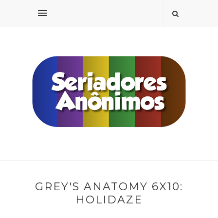
GREY'S ANATOMY 6X10:
HOLIDAZE