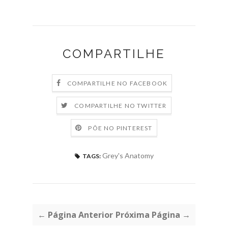
COMPARTILHE
COMPARTILHE NO FACEBOOK
COMPARTILHE NO TWITTER
PÕE NO PINTEREST
Grey's Anatomy
TAGS:
← Página Anterior
Próxima Página →