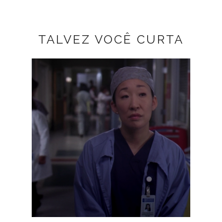
TALVEZ VOCÊ CURTA