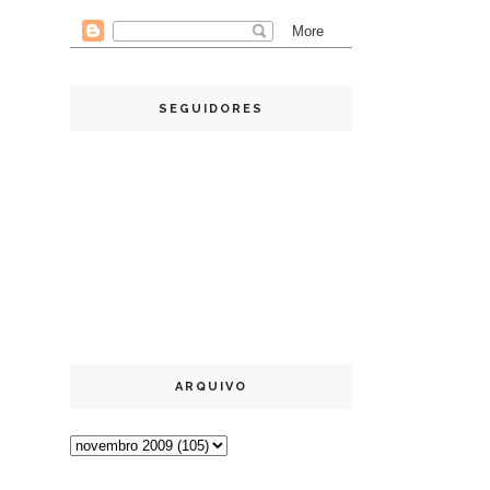
SEGUIDORES
ARQUIVO