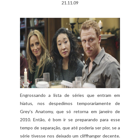
21.11.09
Engrossando a lista de séries que entram em
hiatus
, nos despedimos temporariamente de
Grey
's
Anatomy
, que só retorna em
janeiro
de
2010. Então, é bom ir se preparando para esse
tempo de separação, que até poderia ser pior, se a
série tivesse nos deixado um
cliffhanger
decente.