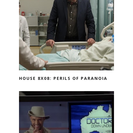
HOUSE 8X08: PERILS OF PARANOIA