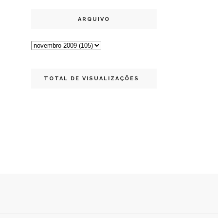
ARQUIVO
TOTAL DE VISUALIZAÇÕES