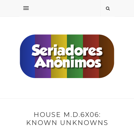
HOUSE M.D.6X06:
KNOWN UNKNOWNS