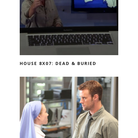
HOUSE 8X07: DEAD & BURIED