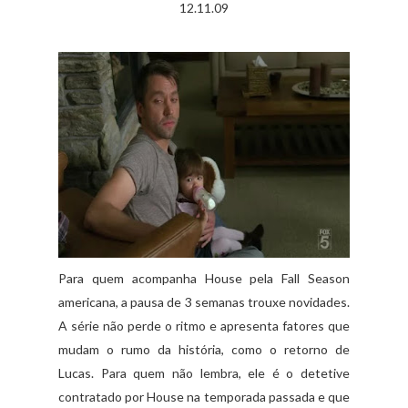
12.11.09
Para quem acompanha
House
pela
Fall
Season
americana, a pausa de 3 semanas trouxe novidades.
A série não perde o ritmo e apresenta
fatores
que
mudam o rumo da história, como o retorno de
Lucas. Para quem não lembra, ele é o
detetive
contratado por
House
na temporada passada e que