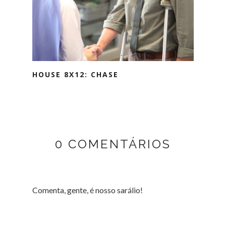
HOUSE 8X12: CHASE
0 COMENTÁRIOS
Comenta, gente, é nosso sarálio!