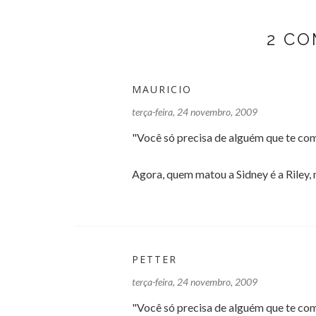
2 C
MAURICIO
terça-feira, 24 novembro, 2009
"Você só precisa de alguém que te co
Agora, quem matou a Sidney é a Riley,
PETTER
terça-feira, 24 novembro, 2009
"Você só precisa de alguém que te c