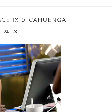
CE 1X10: CAHUENGA
23.11.09