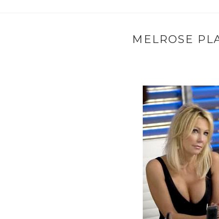
MELROSE PLA