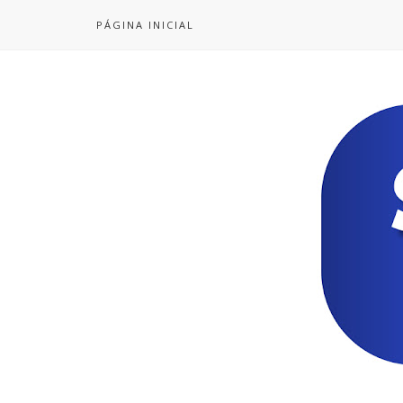
PÁGINA INICIAL