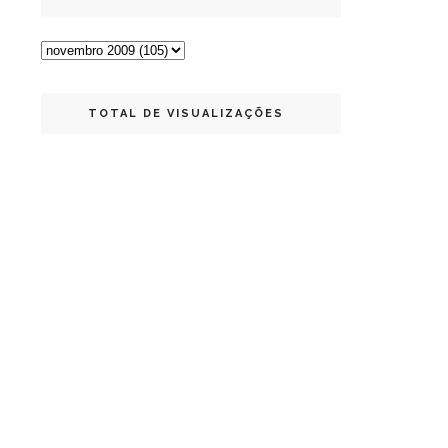
TOTAL DE VISUALIZAÇÕES