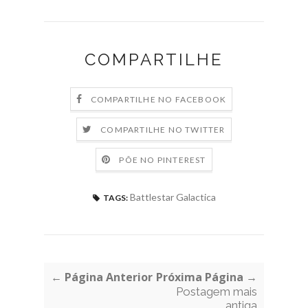
COMPARTILHE
COMPARTILHE NO FACEBOOK
COMPARTILHE NO TWITTER
PÕE NO PINTEREST
Battlestar Galactica
TAGS:
← Página Anterior
Próxima Página →
Postagem mais
antiga