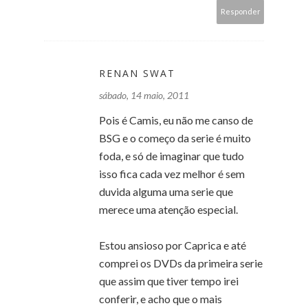
Responder
RENAN SWAT
sábado, 14 maio, 2011
Pois é Camis, eu não me canso de
BSG e o começo da serie é muito
foda, e só de imaginar que tudo
isso fica cada vez melhor é sem
duvida alguma uma serie que
merece uma atenção especial.
Estou ansioso por Caprica e até
comprei os DVDs da primeira serie
que assim que tiver tempo irei
conferir, e acho que o mais