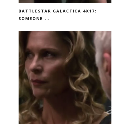
BATTLESTAR GALACTICA 4X17:
SOMEONE ...