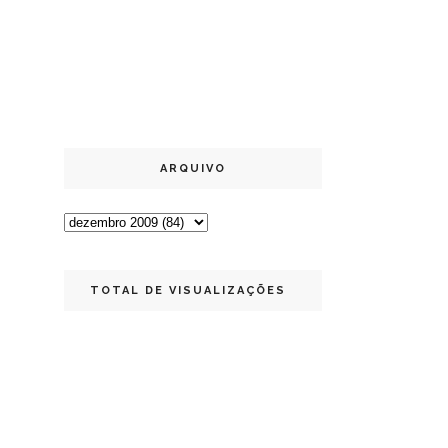
ARQUIVO
TOTAL DE VISUALIZAÇÕES