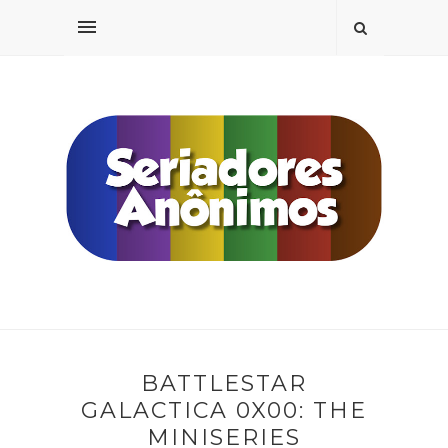
BATTLESTAR
GALACTICA 0X00: THE
MINISERIES