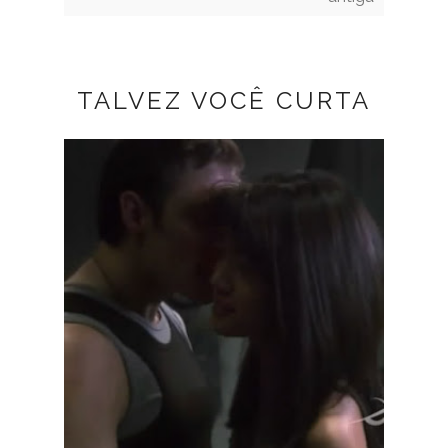
TALVEZ VOCÊ CURTA