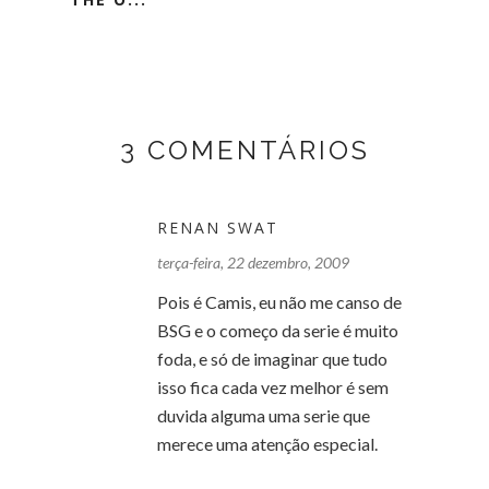
3 COMENTÁRIOS
RENAN SWAT
terça-feira, 22 dezembro, 2009
Pois é Camis, eu não me canso de
BSG e o começo da serie é muito
foda, e só de imaginar que tudo
isso fica cada vez melhor é sem
duvida alguma uma serie que
merece uma atenção especial.