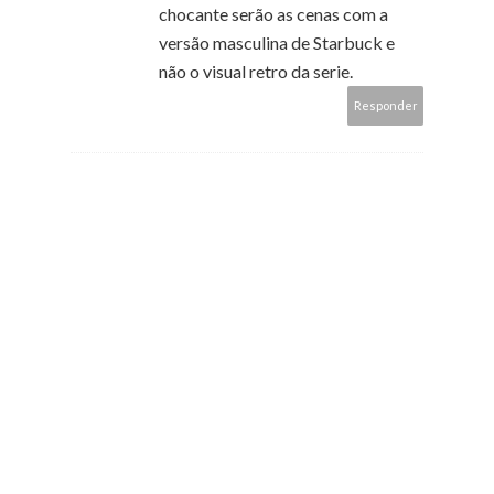
chocante serão as cenas com a
versão masculina de Starbuck e
não o visual retro da serie.
Responder