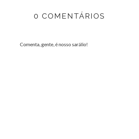
0 COMENTÁRIOS
Comenta, gente, é nosso sarálio!