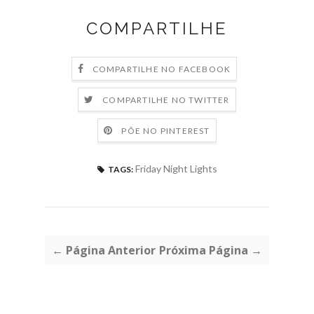
COMPARTILHE
COMPARTILHE NO FACEBOOK
COMPARTILHE NO TWITTER
PÕE NO PINTEREST
Friday Night Lights
TAGS:
← Página Anterior
Próxima Página →