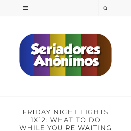
FRIDAY NIGHT LIGHTS
1X12: WHAT TO DO
WHILE YOU'RE WAITING