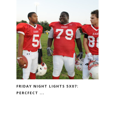
FRIDAY NIGHT LIGHTS 5X07:
PERCFECT ...