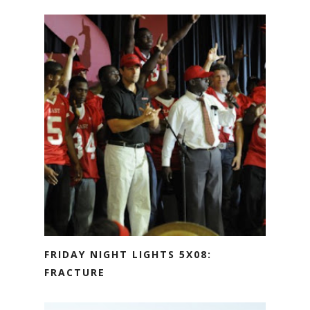
FRIDAY NIGHT LIGHTS 5X08:
FRACTURE