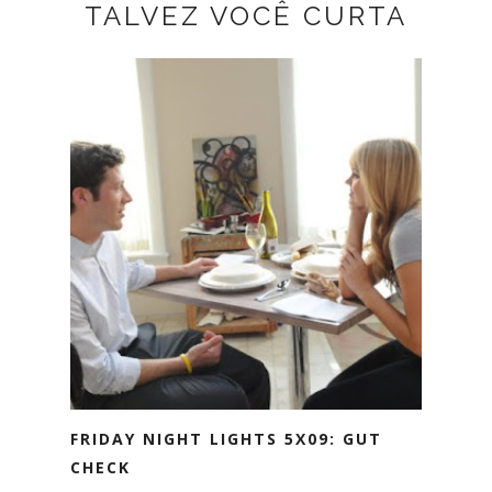
TALVEZ VOCÊ CURTA
FRIDAY NIGHT LIGHTS 5X09: GUT
CHECK