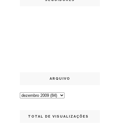
ARQUIVO
TOTAL DE VISUALIZAÇÕES