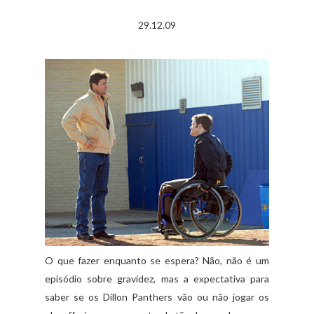
29.12.09
O que fazer enquanto se espera? Não, não é um
episódio sobre gravidez, mas a expectativa para
saber se os Dillon Panthers vão ou não jogar os