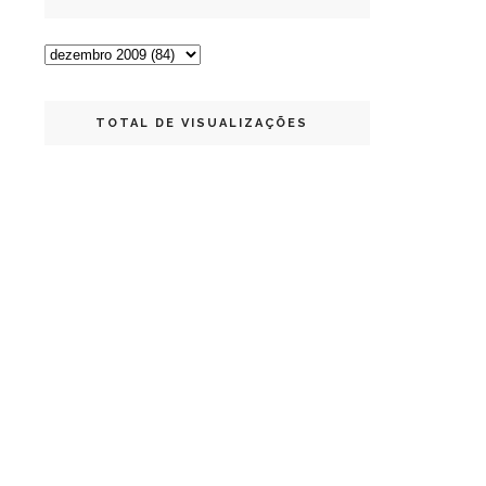
TOTAL DE VISUALIZAÇÕES