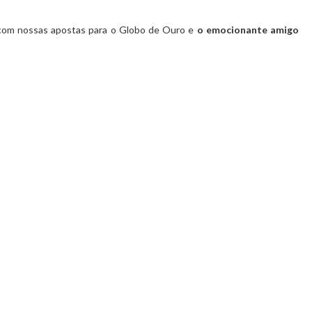
 com nossas apostas para o Globo de Ouro e
o emocionante amigo