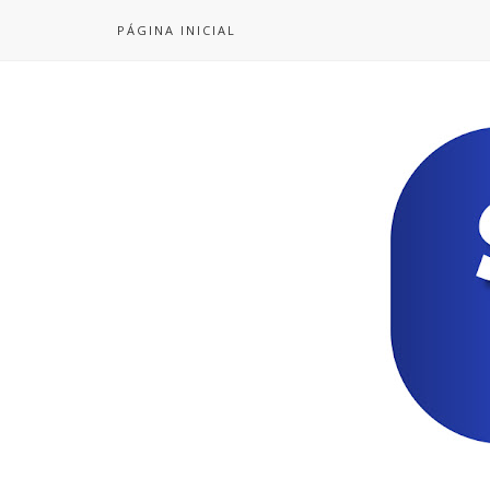
PÁGINA INICIAL