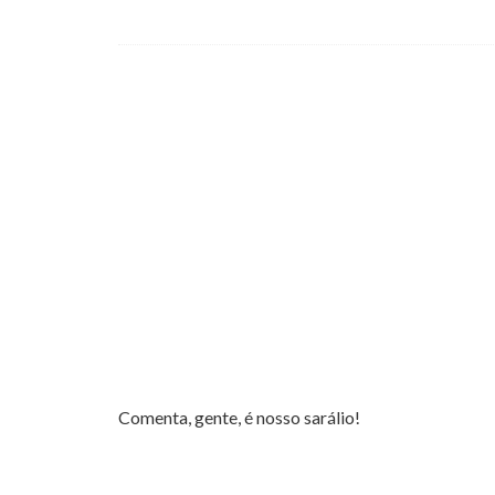
Comenta, gente, é nosso sarálio!