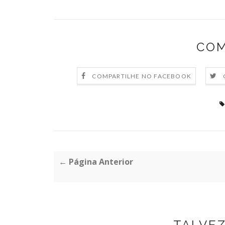
COM
COMPARTILHE NO FACEBOOK
← Página Anterior
TALVE