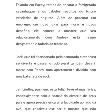
Falando em Pacey, temos de encarar o famigerado
cavanhaque e os cabelos revoltos do futuro
vendedor de seguros. Além de procurar um
emprego, um novo lugar para morar e novos
desafios, ele começa a mostrar que seu
relacionamento com Audrey está mesmo
desgastado e fadado ao fracasso.
Jack, que foi abandonado pelo namorado e resolveu
se divertir e passar o rodo geral também deve ir
morar com Pacey, num apartamento dividido com
uma baterista de rock.
Jen Lindley, pasmem, está feliz. Teve ótimas férias,
especialmente com a notícia do divórcio de seus
pais e agora precisa encarar a faculdade ao lado da
avó, que resolveu estudar e mostra que não