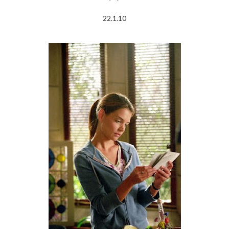
22.1.10