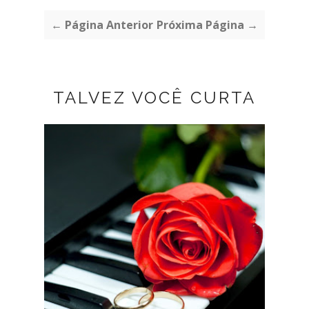
← Página Anterior
Próxima Página →
TALVEZ VOCÊ CURTA