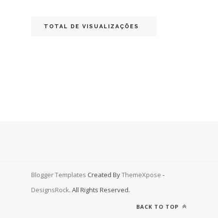
TOTAL DE VISUALIZAÇÕES
Blogger Templates
Created By
ThemeXpose
-
DesignsRock
. All Rights Reserved.
BACK TO TOP