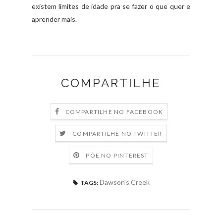
existem limites de idade pra se fazer o que quer e
aprender mais.
COMPARTILHE
COMPARTILHE NO FACEBOOK
COMPARTILHE NO TWITTER
PÕE NO PINTEREST
Dawson's Creek
TAGS: