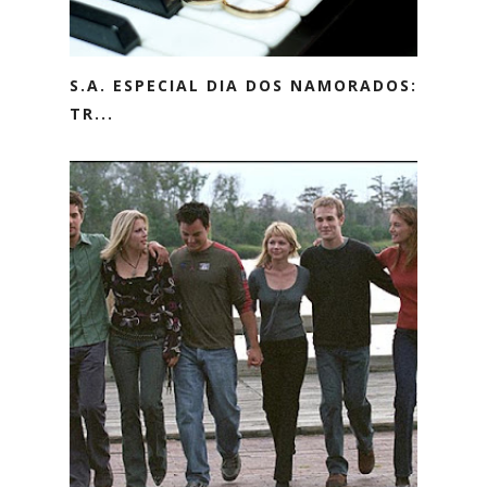
S.A. ESPECIAL DIA DOS NAMORADOS:
TR...