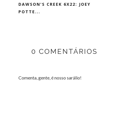
DAWSON'S CREEK 6X22: JOEY
POTTE...
0 COMENTÁRIOS
Comenta, gente, é nosso sarálio!