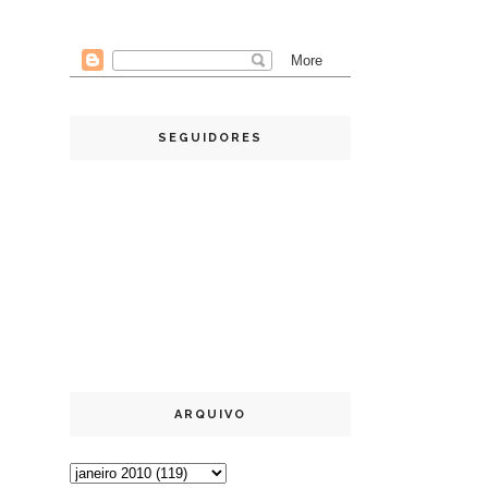
SEGUIDORES
ARQUIVO