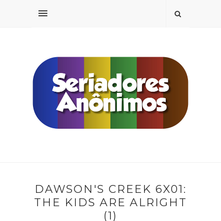
DAWSON'S CREEK 6X01:
THE KIDS ARE ALRIGHT
(1)