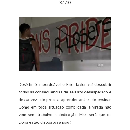
8.1.10
Desistir é imperdoável e Eric Taylor vai descobrir
todas as consequências de seu ato desesperado e
dessa vez, ele precisa aprender antes de ensinar.
Como em toda situação complicada, a virada não
vem sem trabalho e dedicação. Mas será que os
Lions estão dispostos a isso?