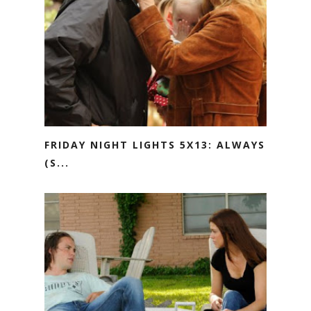
FRIDAY NIGHT LIGHTS 5X13: ALWAYS
(S...