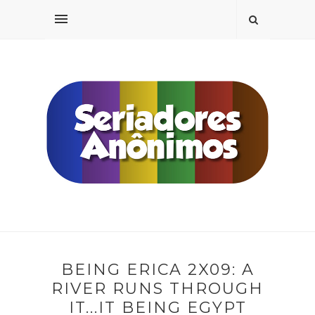
BEING ERICA 2X09: A
RIVER RUNS THROUGH
IT...IT BEING EGYPT