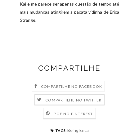
Kai e me parece ser apenas questão de tempo até
mais mudanças atingirem a pacata vidinha de Erica
Strange.
COMPARTILHE
COMPARTILHE NO FACEBOOK
COMPARTILHE NO TWITTER
PÕE NO PINTEREST
Being Erica
TAGS: