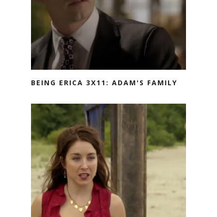
BEING ERICA 3X11: ADAM'S FAMILY