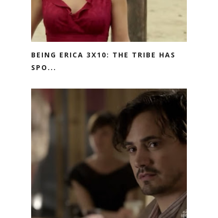
BEING ERICA 3X10: THE TRIBE HAS
SPO...