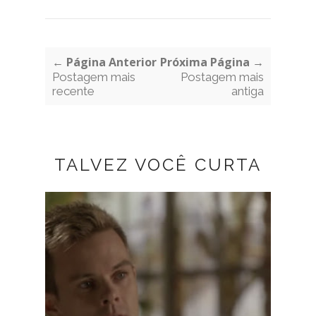
← Página Anterior
Próxima Página →
Postagem mais
Postagem mais
recente
antiga
TALVEZ VOCÊ CURTA