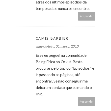
atrás dos últimos episodios da
temporada e nunca os encontro.
Responder
CAMIS BARBIERI
segunda-feira, 01 março, 2010
Esse eu peguei na comunidade
Being Erica no Orkut. Basta
procurar pelo tópico "Episódios" e
ir passando as páginas, até
encontrar. Se não conseguir me
deixa um contato que eu mando o
link.
Responder