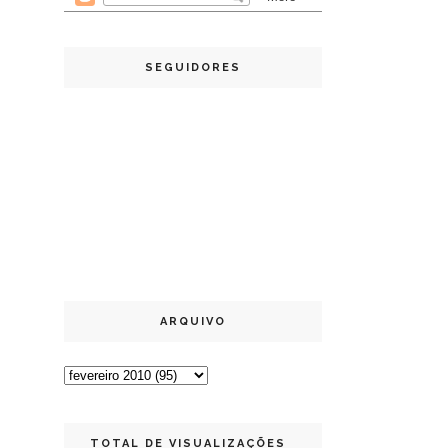
SEGUIDORES
ARQUIVO
TOTAL DE VISUALIZAÇÕES